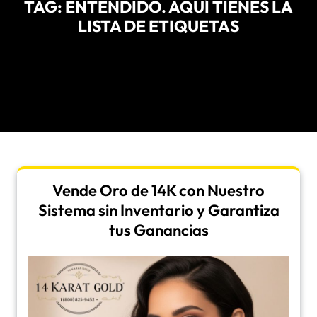
TAG:
ENTENDIDO. AQUÍ TIENES LA
LISTA DE ETIQUETAS
Vende Oro de 14K con Nuestro
Sistema sin Inventario y Garantiza
tus Ganancias