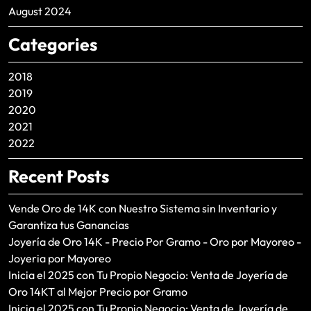
August 2024
Categories
2018
2019
2020
2021
2022
Recent Posts
Vende Oro de 14K con Nuestro Sistema sin Inventario y
Garantiza tus Ganancias
Joyería de Oro 14K - Precio Por Gramo - Oro por Mayoreo -
Joyeria por Mayoreo
Inicia el 2025 con Tu Propio Negocio: Venta de Joyería de
Oro 14KT al Mejor Precio por Gramo
Inicia el 2025 con Tu Propio Negocio: Venta de Joyería de