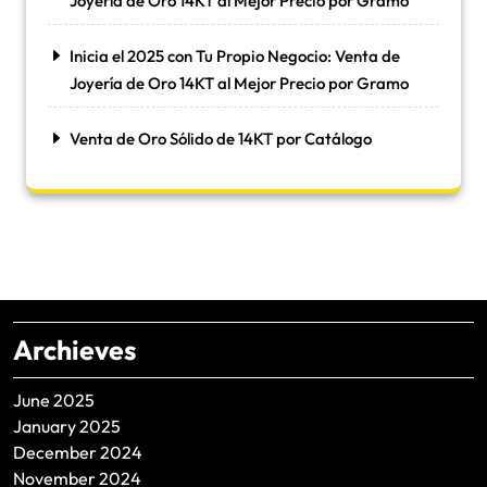
Joyería de Oro 14KT al Mejor Precio por Gramo
Inicia el 2025 con Tu Propio Negocio: Venta de
Joyería de Oro 14KT al Mejor Precio por Gramo
Venta de Oro Sólido de 14KT por Catálogo
Archieves
June 2025
January 2025
December 2024
November 2024