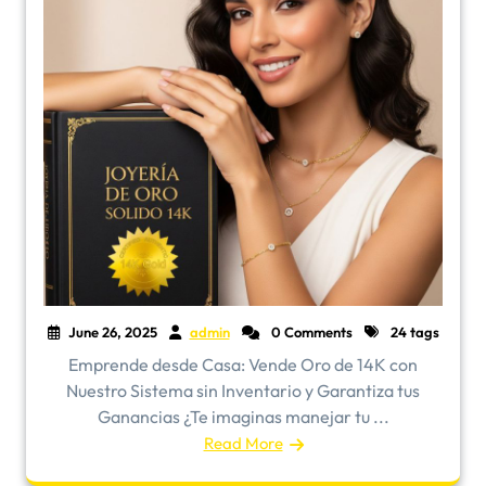
June 26, 2025
admin
0 Comments
24 tags
Emprende desde Casa: Vende Oro de 14K con
Nuestro Sistema sin Inventario y Garantiza tus
Ganancias ¿Te imaginas manejar tu ...
Read More