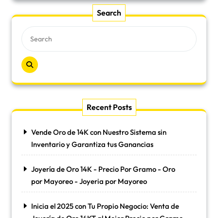
Search
Recent Posts
Vende Oro de 14K con Nuestro Sistema sin
Inventario y Garantiza tus Ganancias
Joyería de Oro 14K - Precio Por Gramo - Oro
por Mayoreo - Joyeria por Mayoreo
Inicia el 2025 con Tu Propio Negocio: Venta de