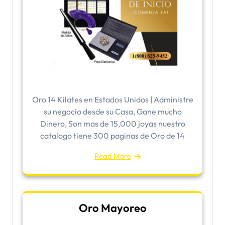
Oro 14 Kilates en Estados Unidos | Administre
su negocio desde su Casa, Gane mucho
Dinero, Son mas de 15,000 joyas nuestro
catalogo tiene 300 paginas de Oro de 14
Read More
Oro Mayoreo