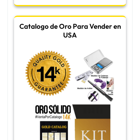
Catalogo de Oro Para Vender en
USA