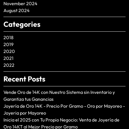
November 2024
August 2024
Categories
2018
2019
2020
2021
2022
Recent Posts
Vende Oro de 14K con Nuestro Sistema sin Inventario y
Garantiza tus Ganancias
Joyería de Oro 14K - Precio Por Gramo - Oro por Mayoreo -
Joyeria por Mayoreo
Inicia el 2025 con Tu Propio Negocio: Venta de Joyería de
Oro 14KT al Mejor Precio por Gramo