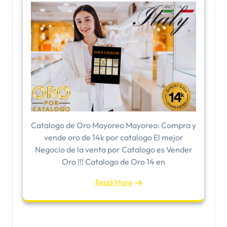
​Catalogo de Oro Mayoreo Mayoreo: Compra y
vende oro de 14k por catalogo El mejor
Negocio de la venta por Catalogo es Vender
Oro !!! Catalogo de Oro 14 en
Read More