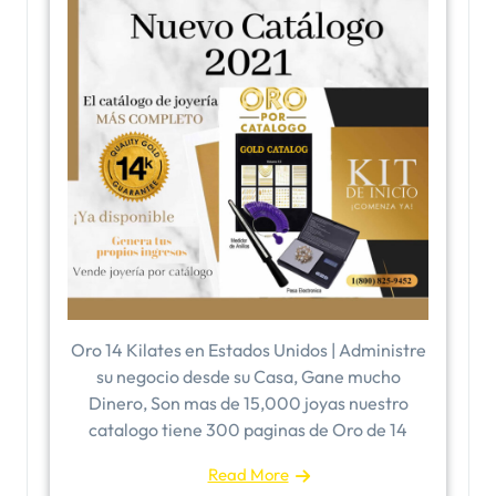
Oro 14 Kilates en Estados Unidos | Administre
su negocio desde su Casa, Gane mucho
Dinero, Son mas de 15,000 joyas nuestro
catalogo tiene 300 paginas de Oro de 14
Read More