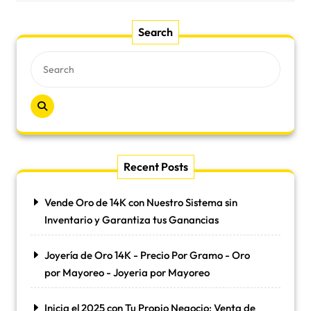
Search
Recent Posts
Vende Oro de 14K con Nuestro Sistema sin
Inventario y Garantiza tus Ganancias
Joyería de Oro 14K - Precio Por Gramo - Oro
por Mayoreo - Joyeria por Mayoreo
Inicia el 2025 con Tu Propio Negocio: Venta de