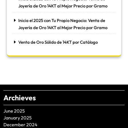
Joyería de Oro 14KT al Mejor Precio por Gramo
Inicia el 2025 con Tu Propio Negocio: Venta de
Joyería de Oro 14KT al Mejor Precio por Gramo
Venta de Oro Sólido de 14KT por Catálogo
Archieves
June 2025
January 2025
December 2024