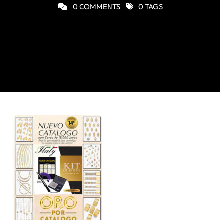
0 COMMENTS
0 TAGS