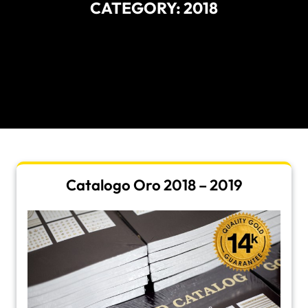
CATEGORY:
2018
Catalogo Oro 2018 – 2019