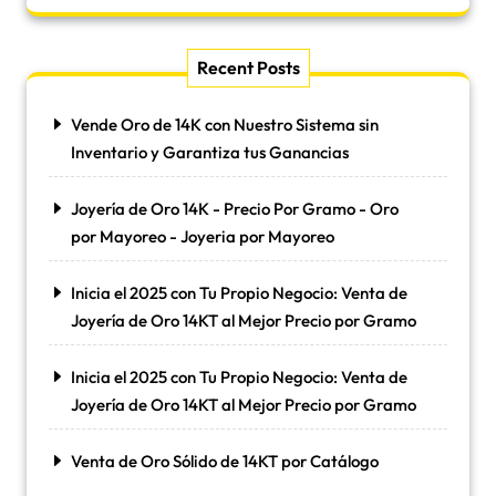
Recent Posts
Vende Oro de 14K con Nuestro Sistema sin
Inventario y Garantiza tus Ganancias
Joyería de Oro 14K - Precio Por Gramo - Oro
por Mayoreo - Joyeria por Mayoreo
Inicia el 2025 con Tu Propio Negocio: Venta de
Joyería de Oro 14KT al Mejor Precio por Gramo
Inicia el 2025 con Tu Propio Negocio: Venta de
Joyería de Oro 14KT al Mejor Precio por Gramo
Venta de Oro Sólido de 14KT por Catálogo