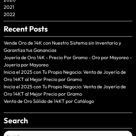
2021
2022
Recent Posts
Vende Oro de 14K con Nuestro Sistema sin Inventario y
Garantiza tus Ganancias
Joyería de Oro 14K - Precio Por Gramo - Oro por Mayoreo -
Joyeria por Mayoreo
Inicia el 2025 con Tu Propio Negocio: Venta de Joyería de
Oro 14KT al Mejor Precio por Gramo
Inicia el 2025 con Tu Propio Negocio: Venta de Joyería de
Oro 14KT al Mejor Precio por Gramo
Venta de Oro Sólido de 14KT por Catálogo
Search