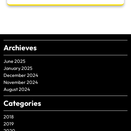
Archieves
June 2025
January 2025
December 2024
November 2024
August 2024
Categories
2018
2019
2020