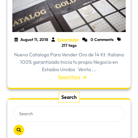
August 11, 2018
Exportador
0 Comments
217 tags
Nuevo Catalogo Para Vender Oro de 14 Kt. Italiano
100% garantizado Inicia tu propio Negocio en
Estados Unidos Venta ...
Read More
Search