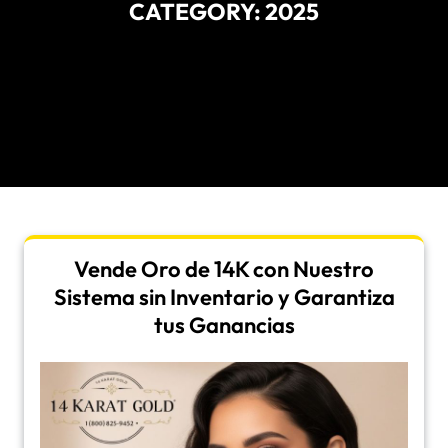
CATEGORY:
2025
Vende Oro de 14K con Nuestro
Sistema sin Inventario y Garantiza
tus Ganancias