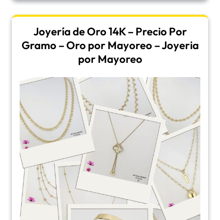
Joyería de Oro 14K – Precio Por
Gramo – Oro por Mayoreo – Joyeria
por Mayoreo