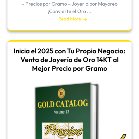
– Precios por Gramo – Joyeria por Mayoreo
¡Convierte el Oro ...
Read More
Inicia el 2025 con Tu Propio Negocio:
Venta de Joyería de Oro 14KT al
Mejor Precio por Gramo