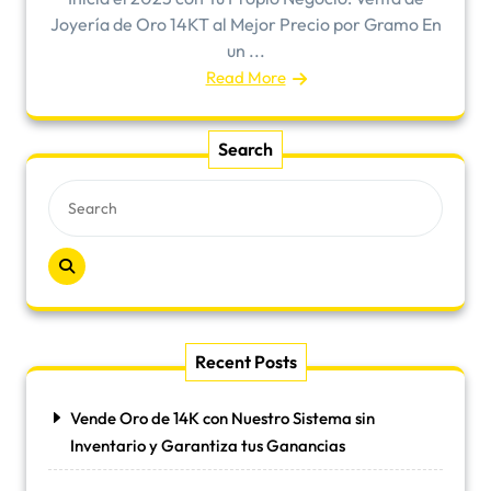
Joyería de Oro 14KT al Mejor Precio por Gramo En
un ...
Read More
Search
Recent Posts
Vende Oro de 14K con Nuestro Sistema sin
Inventario y Garantiza tus Ganancias