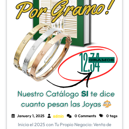
January 1, 2025
admin
0 Comments
0 tags
Inicia el 2025 con Tu Propio Negocio: Venta de