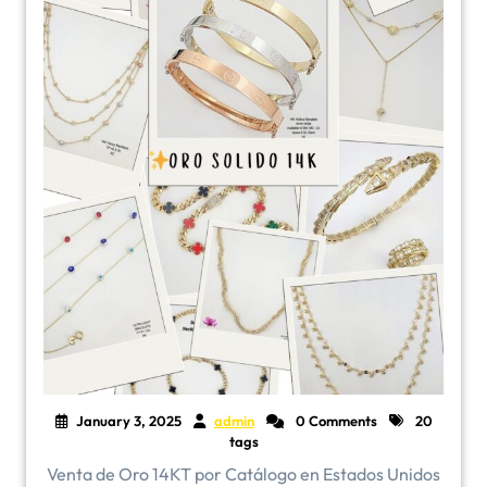
January 3, 2025
admin
0 Comments
20
tags
Venta de Oro 14KT por Catálogo en Estados Unidos