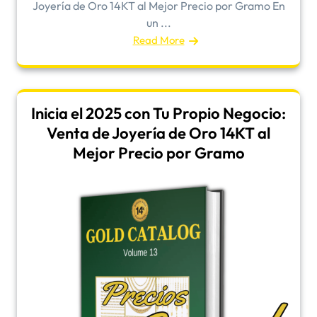
Joyería de Oro 14KT al Mejor Precio por Gramo En
un ...
Read More
Inicia el 2025 con Tu Propio Negocio:
Venta de Joyería de Oro 14KT al
Mejor Precio por Gramo