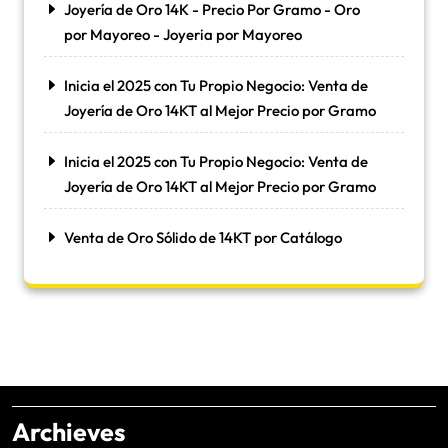
Joyería de Oro 14K - Precio Por Gramo - Oro
por Mayoreo - Joyeria por Mayoreo
Inicia el 2025 con Tu Propio Negocio: Venta de
Joyería de Oro 14KT al Mejor Precio por Gramo
Inicia el 2025 con Tu Propio Negocio: Venta de
Joyería de Oro 14KT al Mejor Precio por Gramo
Venta de Oro Sólido de 14KT por Catálogo
Archieves