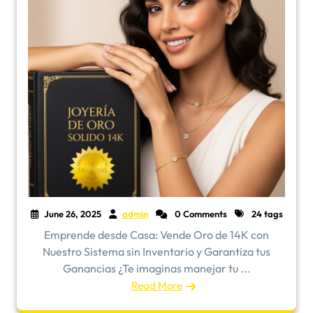
June 26, 2025
admin
0 Comments
24 tags
Emprende desde Casa: Vende Oro de 14K con
Nuestro Sistema sin Inventario y Garantiza tus
Ganancias ¿Te imaginas manejar tu ...
Read More