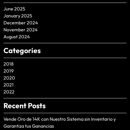
June 2025
January 2025
December 2024
November 2024
August 2024
Categories
2018
2019
2020
2021
2022
Recent Posts
Vende Oro de 14K con Nuestro Sistema sin Inventario y
Garantiza tus Ganancias