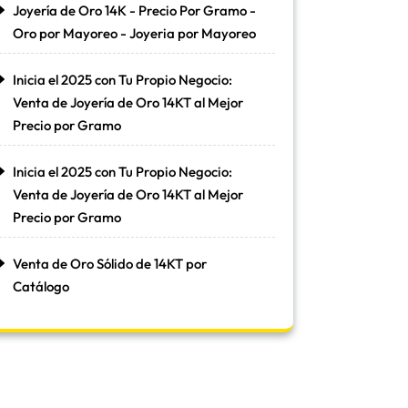
Joyería de Oro 14K - Precio Por Gramo -
Oro por Mayoreo - Joyeria por Mayoreo
Inicia el 2025 con Tu Propio Negocio:
Venta de Joyería de Oro 14KT al Mejor
Precio por Gramo
Inicia el 2025 con Tu Propio Negocio:
Venta de Joyería de Oro 14KT al Mejor
Precio por Gramo
Venta de Oro Sólido de 14KT por
Catálogo