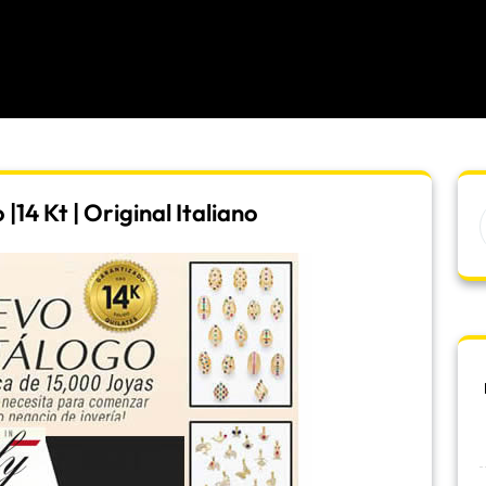
14 Kt | Original Italiano