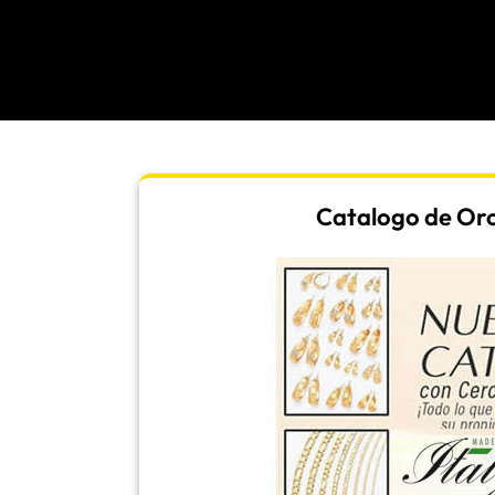
Catalogo de Oro |