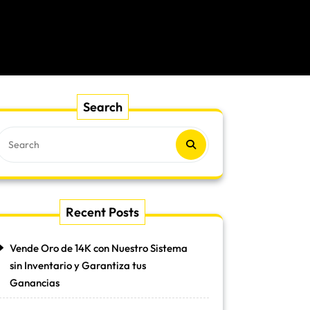
Search
Recent Posts
Vende Oro de 14K con Nuestro Sistema
sin Inventario y Garantiza tus
Ganancias