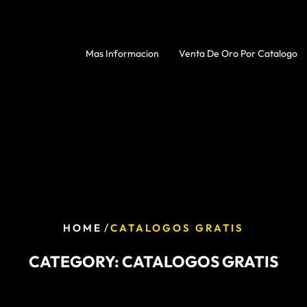
Mas Informacion
Venta De Oro Por Catalogo
/
HOME
CATALOGOS GRATIS
CATEGORY:
CATALOGOS GRATIS