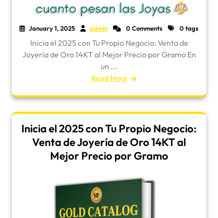
January 1, 2025
admin
0 Comments
0 tags
Inicia el 2025 con Tu Propio Negocio: Venta de
Joyería de Oro 14KT al Mejor Precio por Gramo En
un ...
Read More
Inicia el 2025 con Tu Propio Negocio:
Venta de Joyería de Oro 14KT al
Mejor Precio por Gramo