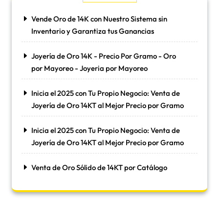
Vende Oro de 14K con Nuestro Sistema sin
Inventario y Garantiza tus Ganancias
Joyería de Oro 14K - Precio Por Gramo - Oro
por Mayoreo - Joyeria por Mayoreo
Inicia el 2025 con Tu Propio Negocio: Venta de
Joyería de Oro 14KT al Mejor Precio por Gramo
Inicia el 2025 con Tu Propio Negocio: Venta de
Joyería de Oro 14KT al Mejor Precio por Gramo
Venta de Oro Sólido de 14KT por Catálogo