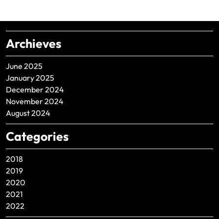
Archieves
June 2025
January 2025
December 2024
November 2024
August 2024
Categories
2018
2019
2020
2021
2022