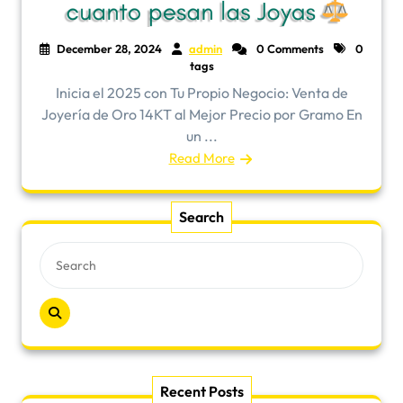
December 28, 2024
admin
0 Comments
0
tags
Inicia el 2025 con Tu Propio Negocio: Venta de
Joyería de Oro 14KT al Mejor Precio por Gramo En
un ...
Read More
Search
Recent Posts