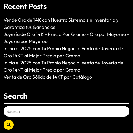
Recent Posts
Vende Oro de 14K con Nuestro Sistema sin Inventario y
Garantiza tus Ganancias
Joyería de Oro 14K - Precio Por Gramo - Oro por Mayoreo -
Joyeria por Mayoreo
Inicia el 2025 con Tu Propio Negocio: Venta de Joyería de
Oro 14KT al Mejor Precio por Gramo
Inicia el 2025 con Tu Propio Negocio: Venta de Joyería de
Oro 14KT al Mejor Precio por Gramo
Venta de Oro Sólido de 14KT por Catálogo
Search