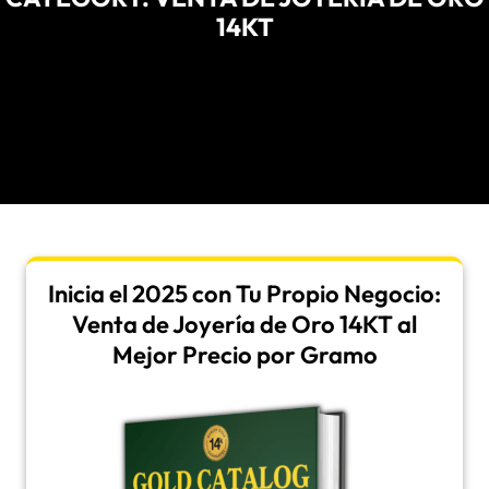
14KT
Inicia el 2025 con Tu Propio Negocio:
Venta de Joyería de Oro 14KT al
Mejor Precio por Gramo