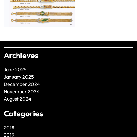
Archieves
June 2025
January 2025
December 2024
November 2024
August 2024
Categories
2018
2019