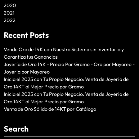
2020
2021
2022
Recent Posts
Vende Oro de 14K con Nuestro Sistema sin Inventario y
Garantiza tus Ganancias
Joyería de Oro 14K - Precio Por Gramo - Oro por Mayoreo -
Joyeria por Mayoreo
Inicia el 2025 con Tu Propio Negocio: Venta de Joyería de
Oro 14KT al Mejor Precio por Gramo
Inicia el 2025 con Tu Propio Negocio: Venta de Joyería de
Oro 14KT al Mejor Precio por Gramo
Venta de Oro Sólido de 14KT por Catálogo
Search