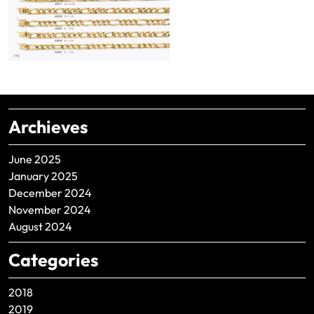
Archieves
June 2025
January 2025
December 2024
November 2024
August 2024
Categories
2018
2019