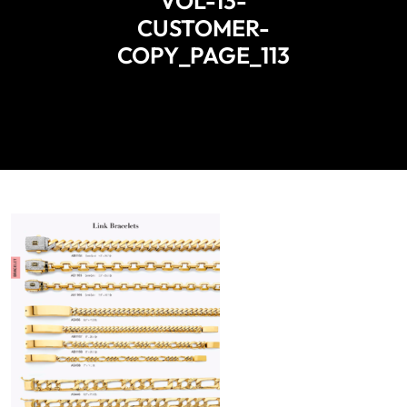
VOL-13-
CUSTOMER-
COPY_PAGE_113