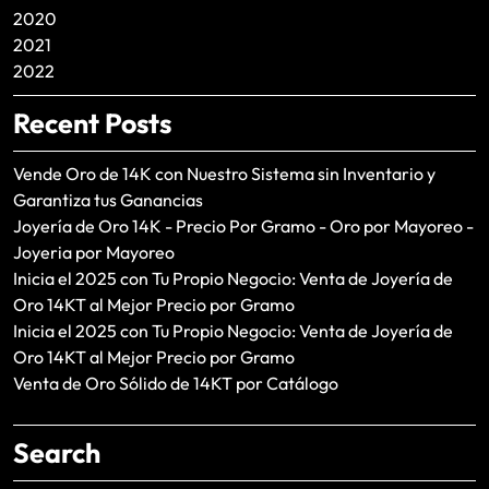
2020
2021
2022
Recent Posts
Vende Oro de 14K con Nuestro Sistema sin Inventario y
Garantiza tus Ganancias
Joyería de Oro 14K - Precio Por Gramo - Oro por Mayoreo -
Joyeria por Mayoreo
Inicia el 2025 con Tu Propio Negocio: Venta de Joyería de
Oro 14KT al Mejor Precio por Gramo
Inicia el 2025 con Tu Propio Negocio: Venta de Joyería de
Oro 14KT al Mejor Precio por Gramo
Venta de Oro Sólido de 14KT por Catálogo
Search