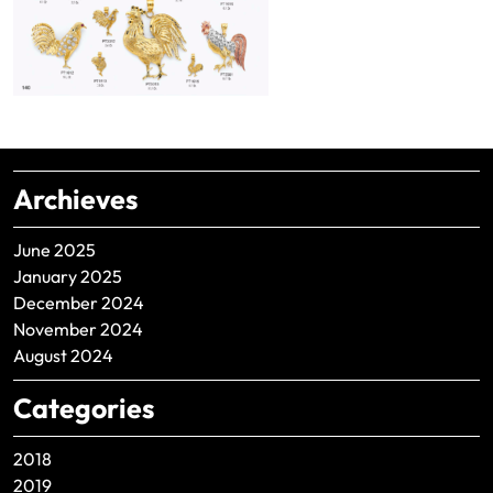
Archieves
June 2025
January 2025
December 2024
November 2024
August 2024
Categories
2018
2019