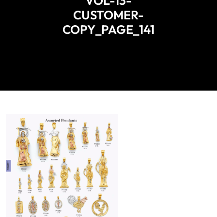
VOL-13-
CUSTOMER-
COPY_PAGE_141