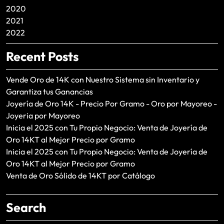
2020
2021
2022
Recent Posts
Vende Oro de 14K con Nuestro Sistema sin Inventario y
Garantiza tus Ganancias
Joyería de Oro 14K - Precio Por Gramo - Oro por Mayoreo -
Joyeria por Mayoreo
Inicia el 2025 con Tu Propio Negocio: Venta de Joyería de
Oro 14KT al Mejor Precio por Gramo
Inicia el 2025 con Tu Propio Negocio: Venta de Joyería de
Oro 14KT al Mejor Precio por Gramo
Venta de Oro Sólido de 14KT por Catálogo
Search