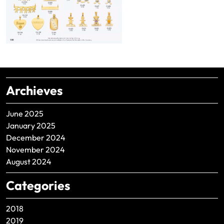
Archieves
June 2025
January 2025
December 2024
November 2024
August 2024
Categories
2018
2019