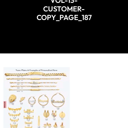
VOL-13-
CUSTOMER-
COPY_PAGE_187