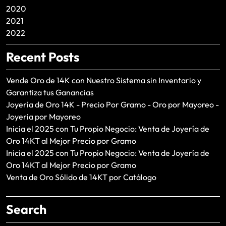
2020
2021
2022
Recent Posts
Vende Oro de 14K con Nuestro Sistema sin Inventario y
Garantiza tus Ganancias
Joyería de Oro 14K - Precio Por Gramo - Oro por Mayoreo -
Joyeria por Mayoreo
Inicia el 2025 con Tu Propio Negocio: Venta de Joyería de
Oro 14KT al Mejor Precio por Gramo
Inicia el 2025 con Tu Propio Negocio: Venta de Joyería de
Oro 14KT al Mejor Precio por Gramo
Venta de Oro Sólido de 14KT por Catálogo
Search