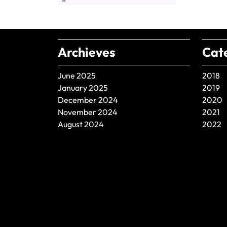
Archieves
Cat
June 2025
2018
January 2025
2019
December 2024
2020
November 2024
2021
August 2024
2022