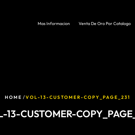
Mas Informacion
Venta De Oro Por Catalogo
/
HOME
VOL-13-CUSTOMER-COPY_PAGE_231
L-13-CUSTOMER-COPY_PAGE_