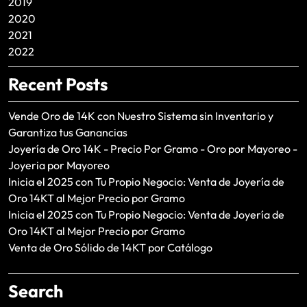
2019
2020
2021
2022
Recent Posts
Vende Oro de 14K con Nuestro Sistema sin Inventario y
Garantiza tus Ganancias
Joyería de Oro 14K - Precio Por Gramo - Oro por Mayoreo -
Joyeria por Mayoreo
Inicia el 2025 con Tu Propio Negocio: Venta de Joyería de
Oro 14KT al Mejor Precio por Gramo
Inicia el 2025 con Tu Propio Negocio: Venta de Joyería de
Oro 14KT al Mejor Precio por Gramo
Venta de Oro Sólido de 14KT por Catálogo
Search