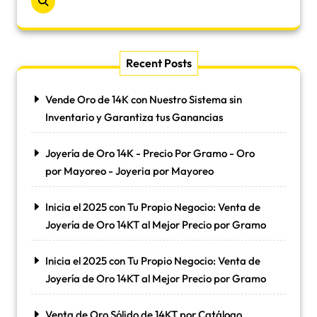
Recent Posts
Vende Oro de 14K con Nuestro Sistema sin
Inventario y Garantiza tus Ganancias
Joyería de Oro 14K - Precio Por Gramo - Oro
por Mayoreo - Joyeria por Mayoreo
Inicia el 2025 con Tu Propio Negocio: Venta de
Joyería de Oro 14KT al Mejor Precio por Gramo
Inicia el 2025 con Tu Propio Negocio: Venta de
Joyería de Oro 14KT al Mejor Precio por Gramo
Venta de Oro Sólido de 14KT por Catálogo