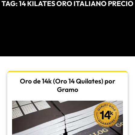
TAG:
14 KILATES ORO ITALIANO PRECIO
Oro de 14k (Oro 14 Quilates) por
Gramo