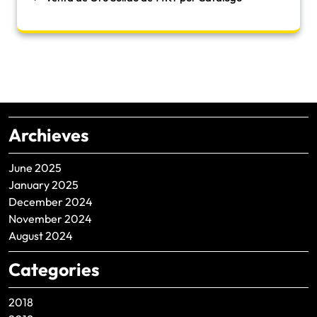
Archieves
June 2025
January 2025
December 2024
November 2024
August 2024
Categories
2018