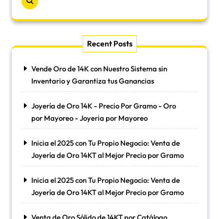
Recent Posts
Vende Oro de 14K con Nuestro Sistema sin
Inventario y Garantiza tus Ganancias
Joyería de Oro 14K - Precio Por Gramo - Oro
por Mayoreo - Joyeria por Mayoreo
Inicia el 2025 con Tu Propio Negocio: Venta de
Joyería de Oro 14KT al Mejor Precio por Gramo
Inicia el 2025 con Tu Propio Negocio: Venta de
Joyería de Oro 14KT al Mejor Precio por Gramo
Venta de Oro Sólido de 14KT por Catálogo