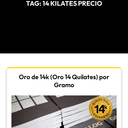
TAG:
14 KILATES PRECIO
Oro de 14k (Oro 14 Quilates) por
Gramo