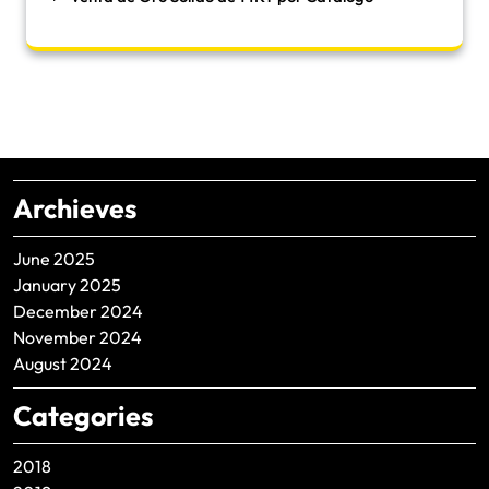
Archieves
June 2025
January 2025
December 2024
November 2024
August 2024
Categories
2018