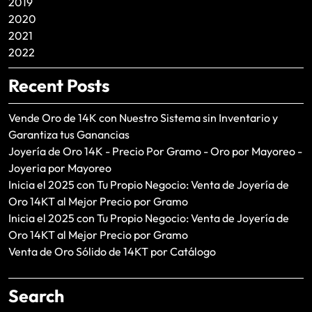
2019
2020
2021
2022
Recent Posts
Vende Oro de 14K con Nuestro Sistema sin Inventario y
Garantiza tus Ganancias
Joyería de Oro 14K - Precio Por Gramo - Oro por Mayoreo -
Joyeria por Mayoreo
Inicia el 2025 con Tu Propio Negocio: Venta de Joyería de
Oro 14KT al Mejor Precio por Gramo
Inicia el 2025 con Tu Propio Negocio: Venta de Joyería de
Oro 14KT al Mejor Precio por Gramo
Venta de Oro Sólido de 14KT por Catálogo
Search