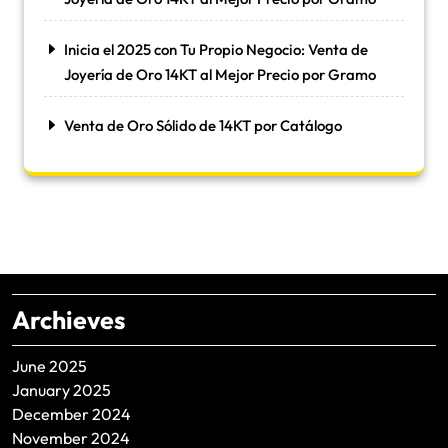
Inicia el 2025 con Tu Propio Negocio: Venta de
Joyería de Oro 14KT al Mejor Precio por Gramo
Venta de Oro Sólido de 14KT por Catálogo
Archieves
June 2025
January 2025
December 2024
November 2024