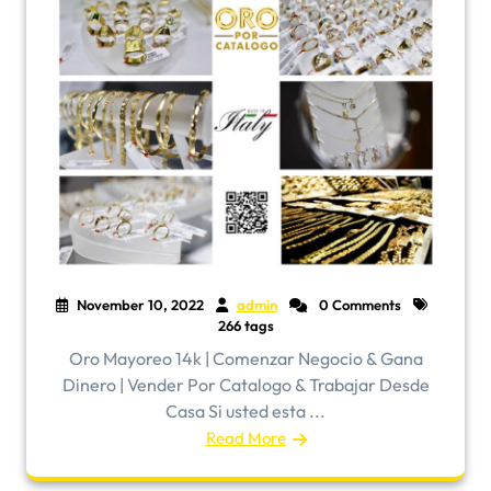
November 10, 2022
admin
0 Comments
266 tags
Oro Mayoreo 14k | Comenzar Negocio & Gana
Dinero | Vender Por Catalogo & Trabajar Desde
Casa Si usted esta ...
Read More