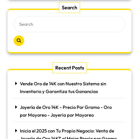
Search
Recent Posts
Vende Oro de 14K con Nuestro Sistema sin
Inventario y Garantiza tus Ganancias
Joyería de Oro 14K - Precio Por Gramo - Oro
por Mayoreo - Joyeria por Mayoreo
Inicia el 2025 con Tu Propio Negocio: Venta de
Joyería de Oro 14KT al Mejor Precio por Gramo