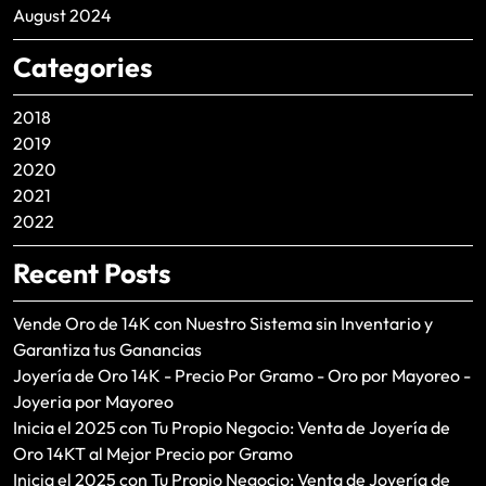
August 2024
Categories
2018
2019
2020
2021
2022
Recent Posts
Vende Oro de 14K con Nuestro Sistema sin Inventario y
Garantiza tus Ganancias
Joyería de Oro 14K - Precio Por Gramo - Oro por Mayoreo -
Joyeria por Mayoreo
Inicia el 2025 con Tu Propio Negocio: Venta de Joyería de
Oro 14KT al Mejor Precio por Gramo
Inicia el 2025 con Tu Propio Negocio: Venta de Joyería de