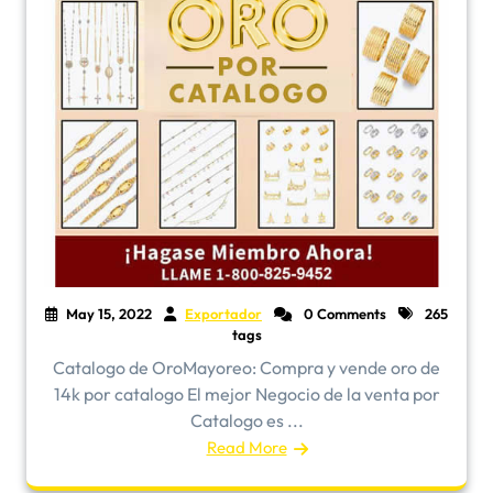
May 15, 2022
Exportador
0 Comments
265
tags
​Catalogo de OroMayoreo: Compra y vende oro de
14k por catalogo El mejor Negocio de la venta por
Catalogo es ...
Read More