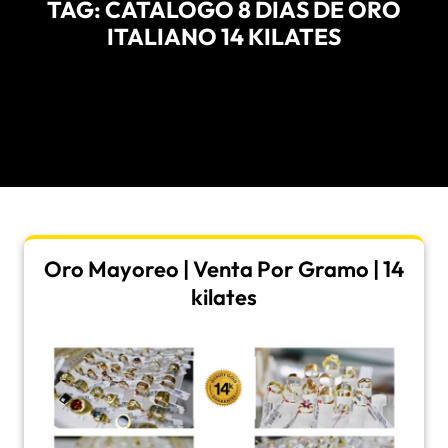
TAG:
CATALOGO 8 DIAS DE ORO
ITALIANO 14 KILATES
Oro Mayoreo | Venta Por Gramo | 14
kilates