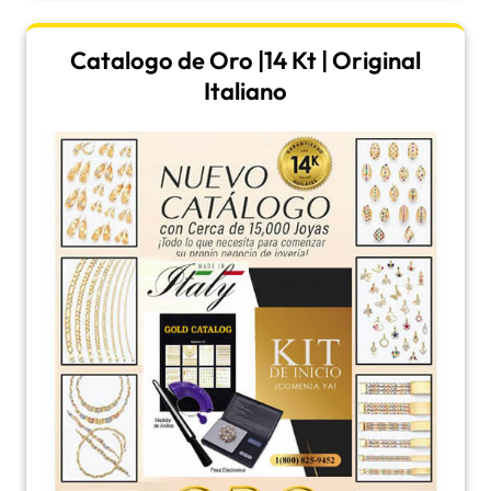
Catalogo de Oro |14 Kt | Original
Italiano