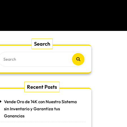
Search
Recent Posts
Vende Oro de 14K con Nuestro Sistema
sin Inventario y Garantiza tus
Ganancias