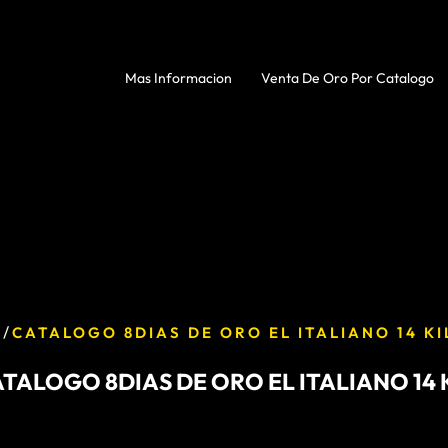
Mas Informacion
Venta De Oro Por Catalogo
/
E
CATALOGO 8DIAS DE ORO EL ITALIANO 14 K
TALOGO 8DIAS DE ORO EL ITALIANO 14 