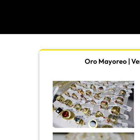
Oro Mayoreo | Ven