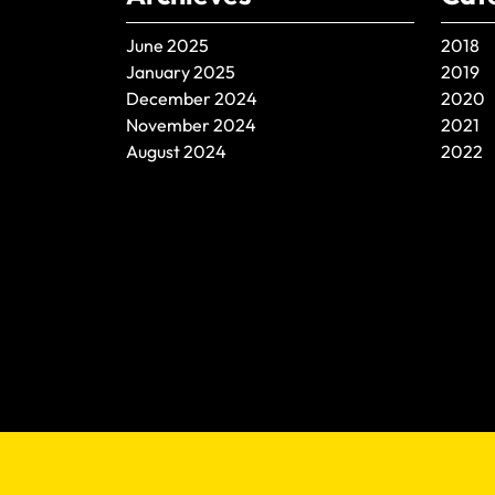
June 2025
2018
January 2025
2019
December 2024
2020
November 2024
2021
August 2024
2022