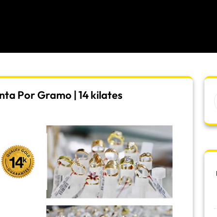
ta Por Gramo | 14 kilates