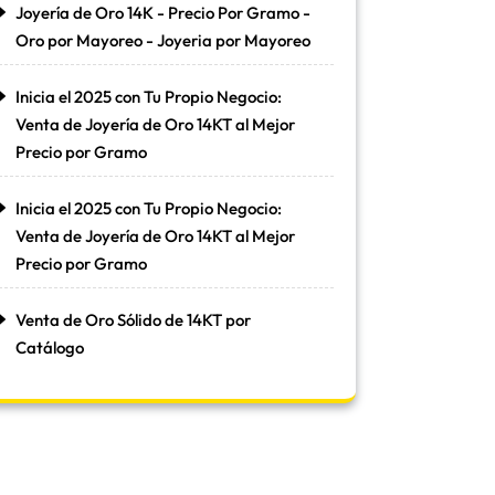
Joyería de Oro 14K - Precio Por Gramo -
Oro por Mayoreo - Joyeria por Mayoreo
Inicia el 2025 con Tu Propio Negocio:
Venta de Joyería de Oro 14KT al Mejor
Precio por Gramo
Inicia el 2025 con Tu Propio Negocio:
Venta de Joyería de Oro 14KT al Mejor
Precio por Gramo
Venta de Oro Sólido de 14KT por
Catálogo