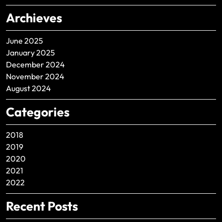
Archieves
June 2025
January 2025
December 2024
November 2024
August 2024
Categories
2018
2019
2020
2021
2022
Recent Posts