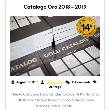
Catalogo Oro 2018 – 2019
August 11, 2018
Exportador
0 Comments
217 tags
Nuevo Catalogo Para Vender Oro de 14 Kt. Italiano
100% garantizado Inicia tu propio Negocio en
Estados Unidos Venta ...