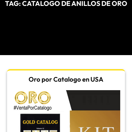
TAG:
CATALOGO DE ANILLOS DE ORO
Oro por Catalogo en USA