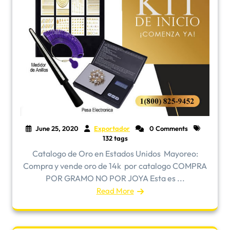
June 25, 2020
Exportador
0 Comments
132 tags
Catalogo de Oro en Estados Unidos ​Mayoreo:
Compra y vende oro de 14k por catalogo COMPRA
POR GRAMO NO POR JOYA Esta es ...
Read More