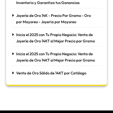
Inventario y Garantiza tus Ganancias
Joyería de Oro 14K - Precio Por Gramo - Oro
por Mayoreo - Joyeria por Mayoreo
Inicia el 2025 con Tu Propio Negocio: Venta de
Joyería de Oro 14KT al Mejor Precio por Gramo
Inicia el 2025 con Tu Propio Negocio: Venta de
Joyería de Oro 14KT al Mejor Precio por Gramo
Venta de Oro Sólido de 14KT por Catálogo