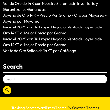
Vende Oro de 14K con Nuestro Sistema sin Inventario y
Garantiza tus Ganancias
Joyería de Oro 14K - Precio Por Gramo - Oro por Mayoreo -
Joyeria por Mayoreo
Inicia el 2025 con Tu Propio Negocio: Venta de Joyería de
Oro 14KT al Mejor Precio por Gramo
Inicia el 2025 con Tu Propio Negocio: Venta de Joyería de
Oro 14KT al Mejor Precio por Gramo
Venta de Oro Sólido de 14KT por Catálogo
Search
Trekking Sports WordPress Theme
By Ovation Themes