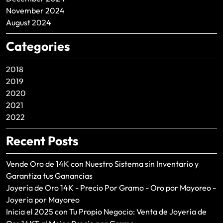
November 2024
August 2024
Categories
2018
2019
2020
2021
2022
Recent Posts
Vende Oro de 14K con Nuestro Sistema sin Inventario y
Garantiza tus Ganancias
Joyería de Oro 14K - Precio Por Gramo - Oro por Mayoreo -
Joyeria por Mayoreo
Inicia el 2025 con Tu Propio Negocio: Venta de Joyería de