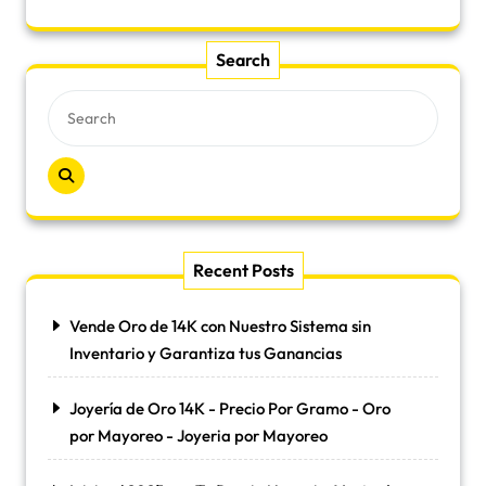
Search
Recent Posts
Vende Oro de 14K con Nuestro Sistema sin
Inventario y Garantiza tus Ganancias
Joyería de Oro 14K - Precio Por Gramo - Oro
por Mayoreo - Joyeria por Mayoreo