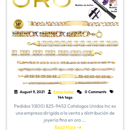
August 9, 2021
Exportador
0 Comments
144 tags
Pedidos 1(800) 825-9452 Catalogos Unidos Inc es
una empresa dirigida a la venta y distribución de
joyería fina en oro ...
Read More