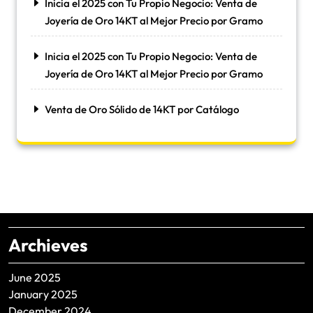
Inicia el 2025 con Tu Propio Negocio: Venta de
Joyería de Oro 14KT al Mejor Precio por Gramo
Inicia el 2025 con Tu Propio Negocio: Venta de
Joyería de Oro 14KT al Mejor Precio por Gramo
Venta de Oro Sólido de 14KT por Catálogo
Archieves
June 2025
January 2025
December 2024