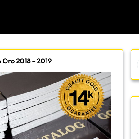
 Oro 2018 – 2019