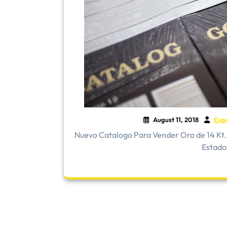
August 11, 2018
Exp
Nuevo Catalogo Para Vender Oro de 14 Kt. 
Estado