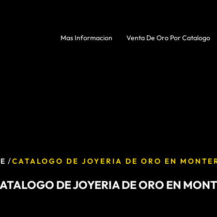
Mas Informacion
Venta De Oro Por Catalogo
/
E
CATALOGO DE JOYERIA DE ORO EN MONTE
ATALOGO DE JOYERIA DE ORO EN MON