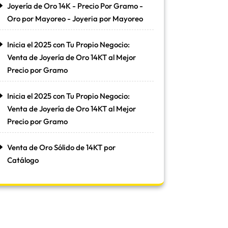
Joyería de Oro 14K - Precio Por Gramo -
Oro por Mayoreo - Joyeria por Mayoreo
Inicia el 2025 con Tu Propio Negocio:
Venta de Joyería de Oro 14KT al Mejor
Precio por Gramo
Inicia el 2025 con Tu Propio Negocio:
Venta de Joyería de Oro 14KT al Mejor
Precio por Gramo
Venta de Oro Sólido de 14KT por
Catálogo