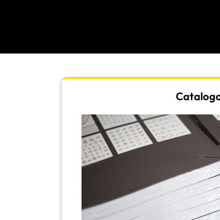
Catalogo