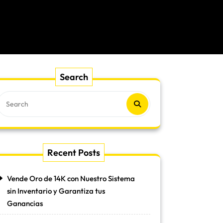
Search
Recent Posts
Vende Oro de 14K con Nuestro Sistema
sin Inventario y Garantiza tus
Ganancias