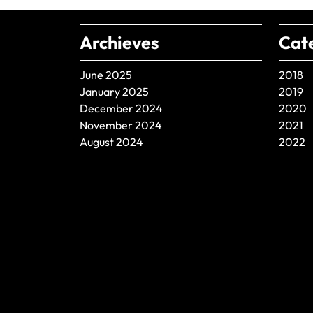
Archieves
Cat
June 2025
2018
January 2025
2019
December 2024
2020
November 2024
2021
August 2024
2022