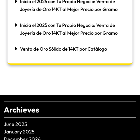
Inicia el 2025 con Tu Propio Negocio: Venta de
Joyería de Oro 14KT al Mejor Precio por Gramo
Inicia el 2025 con Tu Propio Negocio: Venta de
Joyería de Oro 14KT al Mejor Precio por Gramo
Venta de Oro Sólido de 14KT por Catálogo
Archieves
June 2025
January 2025
December 2024