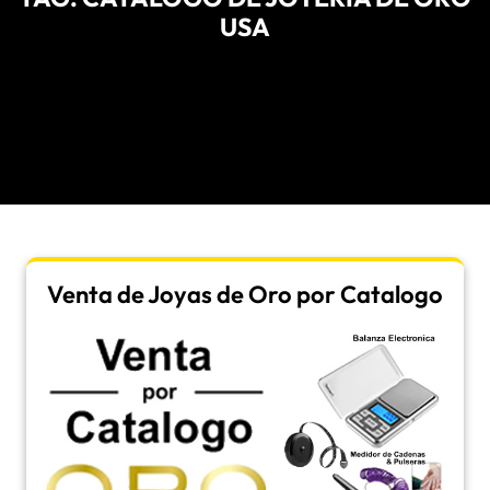
USA
Venta de Joyas de Oro por Catalogo