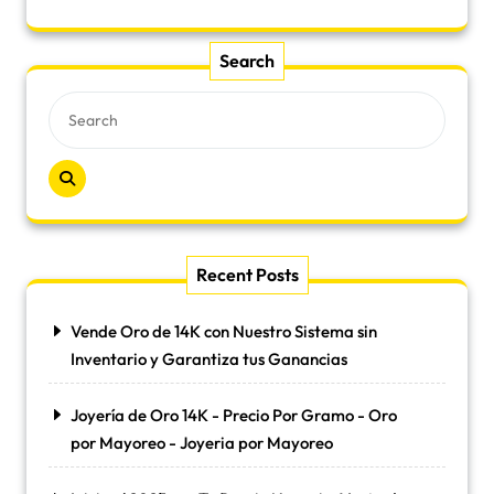
Search
Recent Posts
Vende Oro de 14K con Nuestro Sistema sin
Inventario y Garantiza tus Ganancias
Joyería de Oro 14K - Precio Por Gramo - Oro
por Mayoreo - Joyeria por Mayoreo