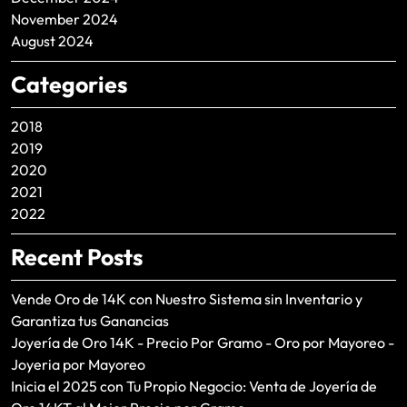
November 2024
August 2024
Categories
2018
2019
2020
2021
2022
Recent Posts
Vende Oro de 14K con Nuestro Sistema sin Inventario y
Garantiza tus Ganancias
Joyería de Oro 14K - Precio Por Gramo - Oro por Mayoreo -
Joyeria por Mayoreo
Inicia el 2025 con Tu Propio Negocio: Venta de Joyería de