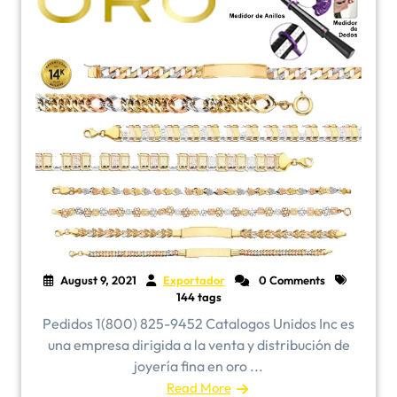
August 9, 2021
Exportador
0 Comments
144 tags
Pedidos 1(800) 825-9452 Catalogos Unidos Inc es
una empresa dirigida a la venta y distribución de
joyería fina en oro ...
Read More