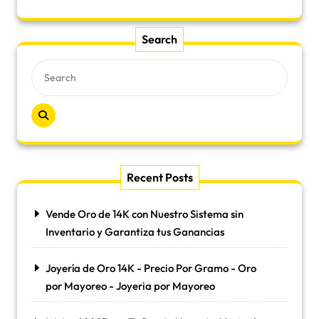
Search
Recent Posts
Vende Oro de 14K con Nuestro Sistema sin
Inventario y Garantiza tus Ganancias
Joyería de Oro 14K - Precio Por Gramo - Oro
por Mayoreo - Joyeria por Mayoreo