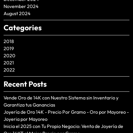
November 2024
August 2024
Categories
2018
2019
2020
2021
2022
Recent Posts
Vende Oro de 14K con Nuestro Sistema sin Inventario y
Garantiza tus Ganancias
Joyería de Oro 14K - Precio Por Gramo - Oro por Mayoreo -
Joyeria por Mayoreo
Inicia el 2025 con Tu Propio Negocio: Venta de Joyería de