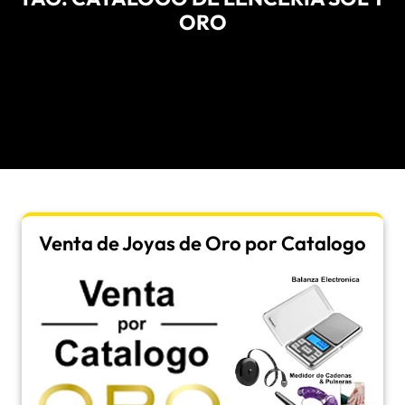
ORO
Venta de Joyas de Oro por Catalogo