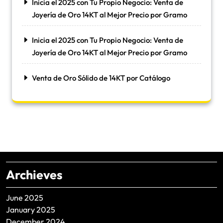
Inicia el 2025 con Tu Propio Negocio: Venta de
Joyería de Oro 14KT al Mejor Precio por Gramo
Inicia el 2025 con Tu Propio Negocio: Venta de
Joyería de Oro 14KT al Mejor Precio por Gramo
Venta de Oro Sólido de 14KT por Catálogo
Archieves
June 2025
January 2025
December 2024