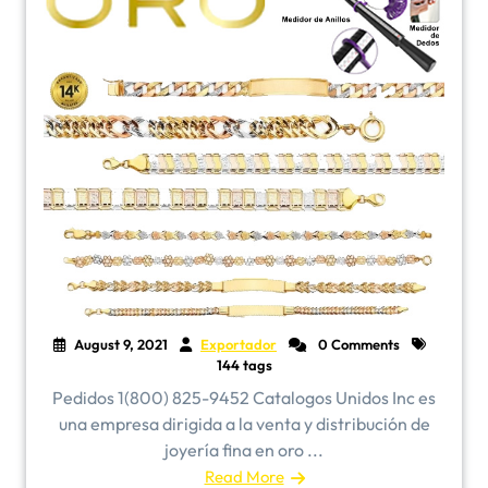
August 9, 2021
Exportador
0 Comments
144 tags
Pedidos 1(800) 825-9452 Catalogos Unidos Inc es
una empresa dirigida a la venta y distribución de
joyería fina en oro ...
Read More