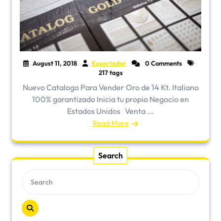
August 11, 2018
Exportador
0 Comments
217 tags
Nuevo Catalogo Para Vender Oro de 14 Kt. Italiano
100% garantizado Inicia tu propio Negocio en
Estados Unidos Venta ...
Read More
Search