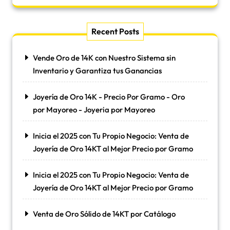
Recent Posts
Vende Oro de 14K con Nuestro Sistema sin
Inventario y Garantiza tus Ganancias
Joyería de Oro 14K - Precio Por Gramo - Oro
por Mayoreo - Joyeria por Mayoreo
Inicia el 2025 con Tu Propio Negocio: Venta de
Joyería de Oro 14KT al Mejor Precio por Gramo
Inicia el 2025 con Tu Propio Negocio: Venta de
Joyería de Oro 14KT al Mejor Precio por Gramo
Venta de Oro Sólido de 14KT por Catálogo