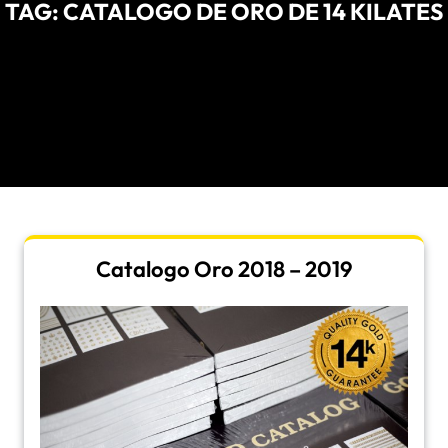
TAG:
CATALOGO DE ORO DE 14 KILATES
Catalogo Oro 2018 – 2019