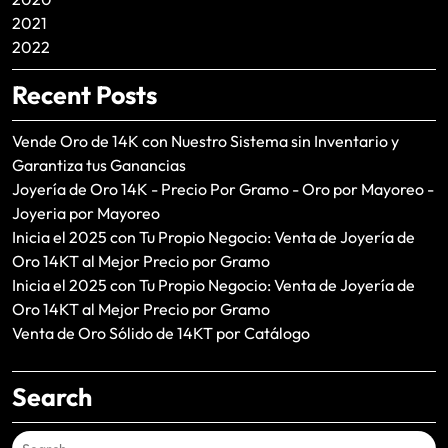
2021
2022
Recent Posts
Vende Oro de 14K con Nuestro Sistema sin Inventario y
Garantiza tus Ganancias
Joyería de Oro 14K - Precio Por Gramo - Oro por Mayoreo -
Joyeria por Mayoreo
Inicia el 2025 con Tu Propio Negocio: Venta de Joyería de
Oro 14KT al Mejor Precio por Gramo
Inicia el 2025 con Tu Propio Negocio: Venta de Joyería de
Oro 14KT al Mejor Precio por Gramo
Venta de Oro Sólido de 14KT por Catálogo
Search