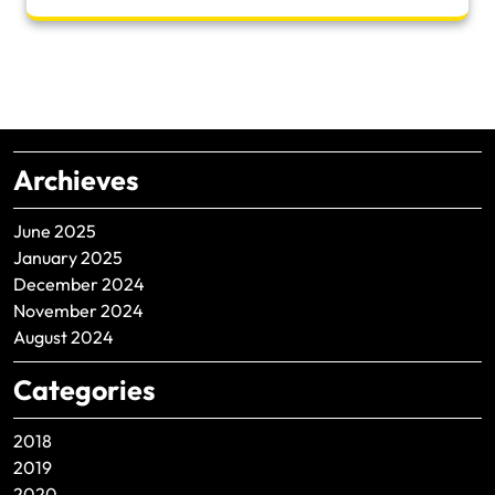
Archieves
June 2025
January 2025
December 2024
November 2024
August 2024
Categories
2018
2019
2020