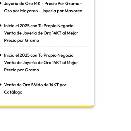
Joyería de Oro 14K - Precio Por Gramo -
Oro por Mayoreo - Joyeria por Mayoreo
Inicia el 2025 con Tu Propio Negocio:
Venta de Joyería de Oro 14KT al Mejor
Precio por Gramo
Inicia el 2025 con Tu Propio Negocio:
Venta de Joyería de Oro 14KT al Mejor
Precio por Gramo
Venta de Oro Sólido de 14KT por
Catálogo