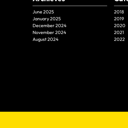
June 2025
2018
January 2025
2019
December 2024
2020
November 2024
2021
August 2024
2022