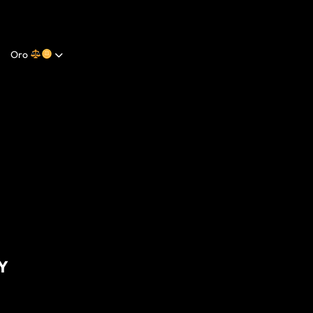
Oro
Y