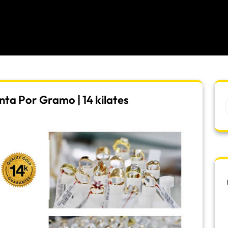
ta Por Gramo | 14 kilates