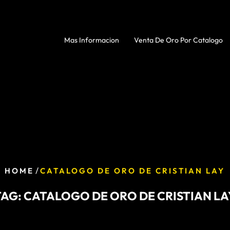
Mas Informacion
Venta De Oro Por Catalogo
/
HOME
CATALOGO DE ORO DE CRISTIAN LAY
TAG:
CATALOGO DE ORO DE CRISTIAN LA