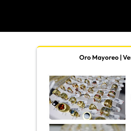
Oro Mayoreo | Ven