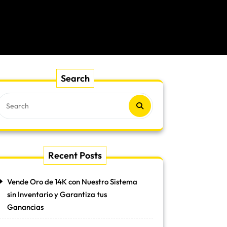
Search
Recent Posts
Vende Oro de 14K con Nuestro Sistema
sin Inventario y Garantiza tus
Ganancias