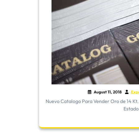
August 11, 2018
Exp
Nuevo Catalogo Para Vender Oro de 14 Kt. 
Estado