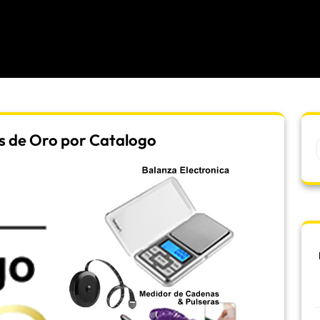
s de Oro por Catalogo