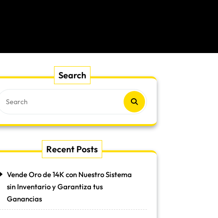
Search
Recent Posts
Vende Oro de 14K con Nuestro Sistema
sin Inventario y Garantiza tus
Ganancias