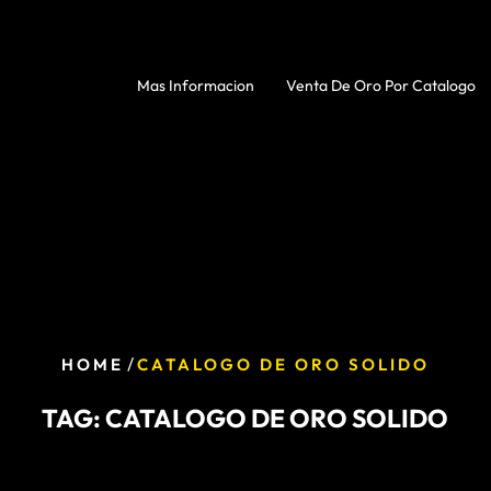
Mas Informacion
Venta De Oro Por Catalogo
/
HOME
CATALOGO DE ORO SOLIDO
TAG:
CATALOGO DE ORO SOLIDO