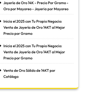
Joyería de Oro 14K - Precio Por Gramo -
Oro por Mayoreo - Joyeria por Mayoreo
Inicia el 2025 con Tu Propio Negocio:
Venta de Joyería de Oro 14KT al Mejor
Precio por Gramo
Inicia el 2025 con Tu Propio Negocio:
Venta de Joyería de Oro 14KT al Mejor
Precio por Gramo
Venta de Oro Sólido de 14KT por
Catálogo