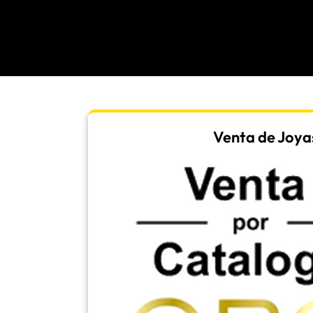
Venta de Joya