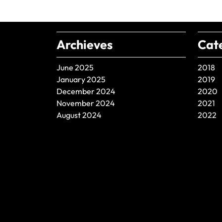
Archieves
Cat
June 2025
2018
January 2025
2019
December 2024
2020
November 2024
2021
August 2024
2022