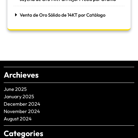
Venta de Oro Sólido de 14KT por Catálogo
Archieves
June 2025
January 2025
December 2024
November 2024
August 2024
Categories