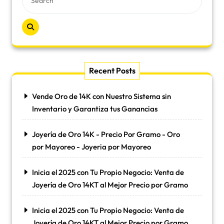
Recent Posts
Vende Oro de 14K con Nuestro Sistema sin
Inventario y Garantiza tus Ganancias
Joyería de Oro 14K - Precio Por Gramo - Oro
por Mayoreo - Joyeria por Mayoreo
Inicia el 2025 con Tu Propio Negocio: Venta de
Joyería de Oro 14KT al Mejor Precio por Gramo
Inicia el 2025 con Tu Propio Negocio: Venta de
Joyería de Oro 14KT al Mejor Precio por Gramo