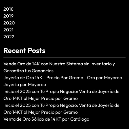
2018
2019
2020
2021
2022
Recent Posts
Vende Oro de 14K con Nuestro Sistema sin Inventario y
Garantiza tus Ganancias
Joyería de Oro 14K - Precio Por Gramo - Oro por Mayoreo -
Joyeria por Mayoreo
Inicia el 2025 con Tu Propio Negocio: Venta de Joyería de
Oro 14KT al Mejor Precio por Gramo
Inicia el 2025 con Tu Propio Negocio: Venta de Joyería de
Oro 14KT al Mejor Precio por Gramo
Venta de Oro Sólido de 14KT por Catálogo