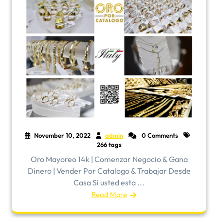
November 10, 2022
admin
0 Comments
266 tags
Oro Mayoreo 14k | Comenzar Negocio & Gana
Dinero | Vender Por Catalogo & Trabajar Desde
Casa Si usted esta ...
Read More