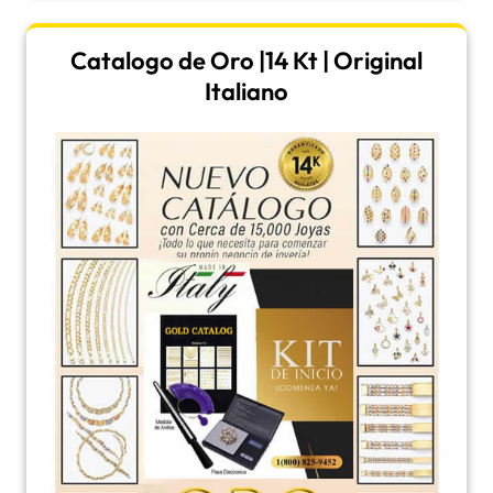
Catalogo de Oro |14 Kt | Original
Italiano