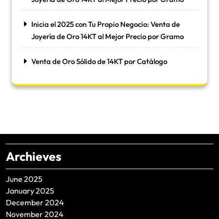
Inicia el 2025 con Tu Propio Negocio: Venta de
Joyería de Oro 14KT al Mejor Precio por Gramo
Venta de Oro Sólido de 14KT por Catálogo
Archieves
June 2025
January 2025
December 2024
November 2024