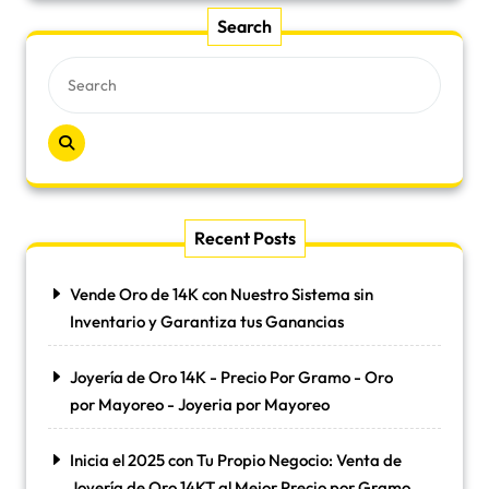
Search
Recent Posts
Vende Oro de 14K con Nuestro Sistema sin
Inventario y Garantiza tus Ganancias
Joyería de Oro 14K - Precio Por Gramo - Oro
por Mayoreo - Joyeria por Mayoreo
Inicia el 2025 con Tu Propio Negocio: Venta de
Joyería de Oro 14KT al Mejor Precio por Gramo