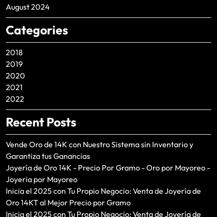
August 2024
Categories
2018
2019
2020
2021
2022
Recent Posts
Vende Oro de 14K con Nuestro Sistema sin Inventario y
Garantiza tus Ganancias
Joyería de Oro 14K - Precio Por Gramo - Oro por Mayoreo -
Joyeria por Mayoreo
Inicia el 2025 con Tu Propio Negocio: Venta de Joyería de
Oro 14KT al Mejor Precio por Gramo
Inicia el 2025 con Tu Propio Negocio: Venta de Joyería de