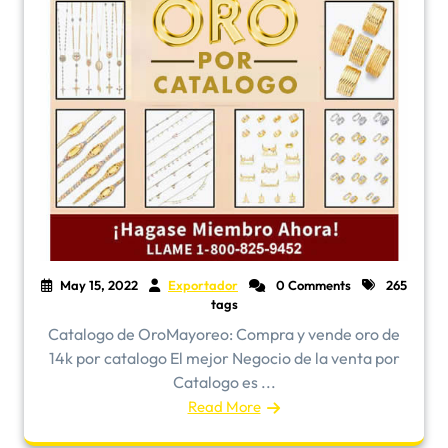
May 15, 2022
Exportador
0 Comments
265
tags
​Catalogo de OroMayoreo: Compra y vende oro de
14k por catalogo El mejor Negocio de la venta por
Catalogo es ...
Read More