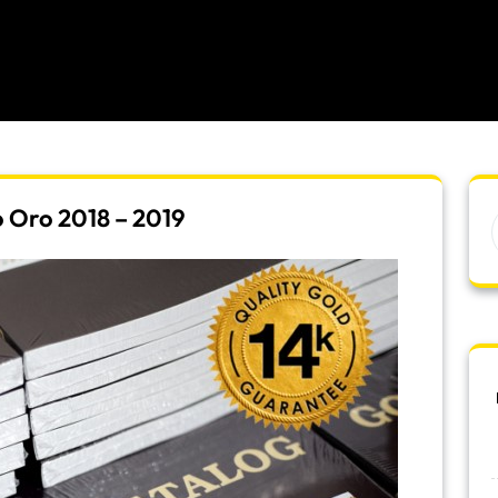
 Oro 2018 – 2019