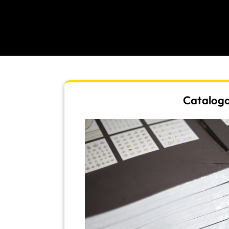
Catalogo