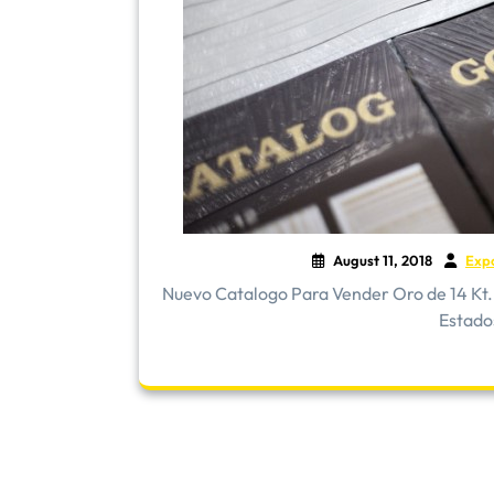
August 11, 2018
Exp
Nuevo Catalogo Para Vender Oro de 14 Kt. 
Estado