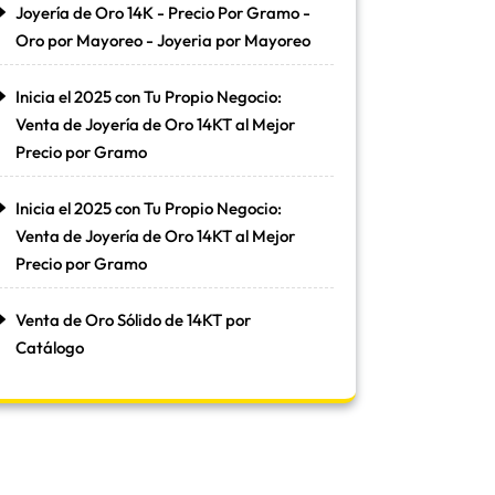
Joyería de Oro 14K - Precio Por Gramo -
Oro por Mayoreo - Joyeria por Mayoreo
Inicia el 2025 con Tu Propio Negocio:
Venta de Joyería de Oro 14KT al Mejor
Precio por Gramo
Inicia el 2025 con Tu Propio Negocio:
Venta de Joyería de Oro 14KT al Mejor
Precio por Gramo
Venta de Oro Sólido de 14KT por
Catálogo