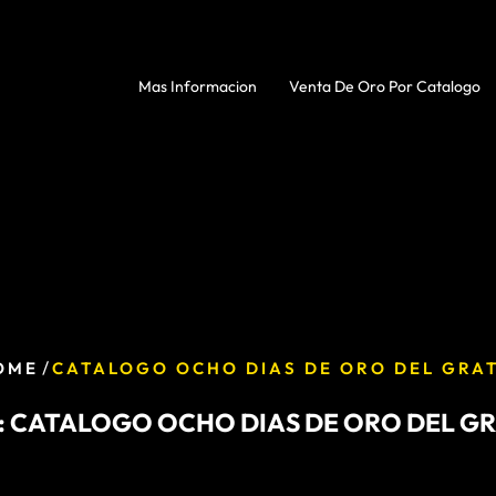
Mas Informacion
Venta De Oro Por Catalogo
/
OME
CATALOGO OCHO DIAS DE ORO DEL GRAT
:
CATALOGO OCHO DIAS DE ORO DEL GR