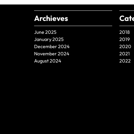
Archieves
Cat
June 2025
2018
January 2025
2019
December 2024
2020
November 2024
2021
August 2024
2022