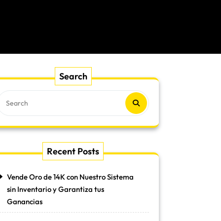
Search
Recent Posts
Vende Oro de 14K con Nuestro Sistema
sin Inventario y Garantiza tus
Ganancias