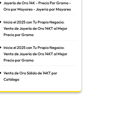
Joyería de Oro 14K - Precio Por Gramo -
Oro por Mayoreo - Joyeria por Mayoreo
Inicia el 2025 con Tu Propio Negocio:
Venta de Joyería de Oro 14KT al Mejor
Precio por Gramo
Inicia el 2025 con Tu Propio Negocio:
Venta de Joyería de Oro 14KT al Mejor
Precio por Gramo
Venta de Oro Sólido de 14KT por
Catálogo