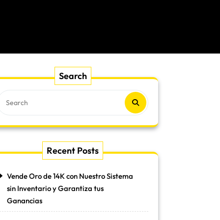
Search
Recent Posts
Vende Oro de 14K con Nuestro Sistema
sin Inventario y Garantiza tus
Ganancias