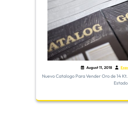
August 11, 2018
Exp
Nuevo Catalogo Para Vender Oro de 14 Kt. 
Estado