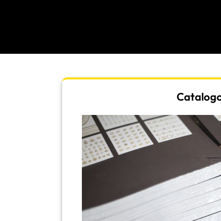
Catalogo