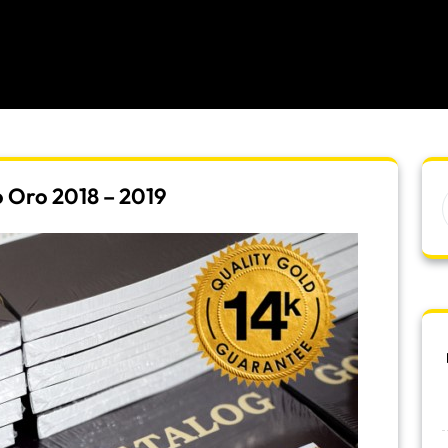
 Oro 2018 – 2019