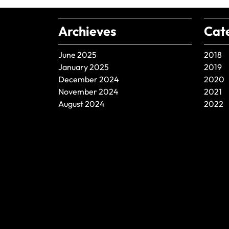
Archieves
Cat
June 2025
2018
January 2025
2019
December 2024
2020
November 2024
2021
August 2024
2022