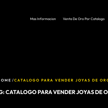
Mas Informacion
Venta De Oro Por Catalogo
/
HOME
CATALOGO PARA VENDER JOYAS DE OR
G:
CATALOGO PARA VENDER JOYAS DE 