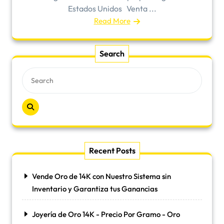
Estados Unidos Venta ...
Read More
Search
Recent Posts
Vende Oro de 14K con Nuestro Sistema sin
Inventario y Garantiza tus Ganancias
Joyería de Oro 14K - Precio Por Gramo - Oro