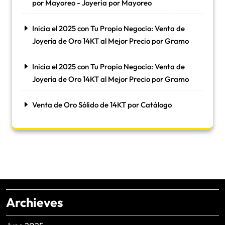
por Mayoreo - Joyeria por Mayoreo
Inicia el 2025 con Tu Propio Negocio: Venta de
Joyería de Oro 14KT al Mejor Precio por Gramo
Inicia el 2025 con Tu Propio Negocio: Venta de
Joyería de Oro 14KT al Mejor Precio por Gramo
Venta de Oro Sólido de 14KT por Catálogo
Archieves