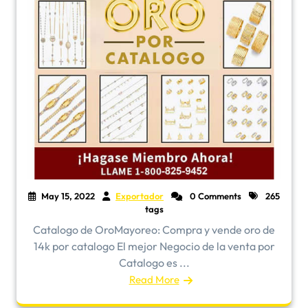
May 15, 2022
Exportador
0 Comments
265
tags
​Catalogo de OroMayoreo: Compra y vende oro de
14k por catalogo El mejor Negocio de la venta por
Catalogo es ...
Read More