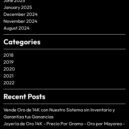
June 2025
January 2025
December 2024
November 2024
August 2024
Categories
2018
2019
2020
2021
2022
Recent Posts
Vende Oro de 14K con Nuestro Sistema sin Inventario y
Garantiza tus Ganancias
Joyería de Oro 14K - Precio Por Gramo - Oro por Mayoreo -