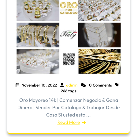
November 10, 2022
admin
0 Comments
266 tags
Oro Mayoreo 14k | Comenzar Negocio & Gana
Dinero | Vender Por Catalogo & Trabajar Desde
Casa Si usted esta ...
Read More