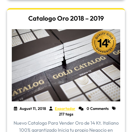
Catalogo Oro 2018 – 2019
August 11, 2018
Exportador
0 Comments
217 tags
Nuevo Catalogo Para Vender Oro de 14 Kt. Italiano
100% garantizado Inicia tu propio Negocio en