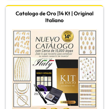
Catalogo de Oro |14 Kt | Original
Italiano