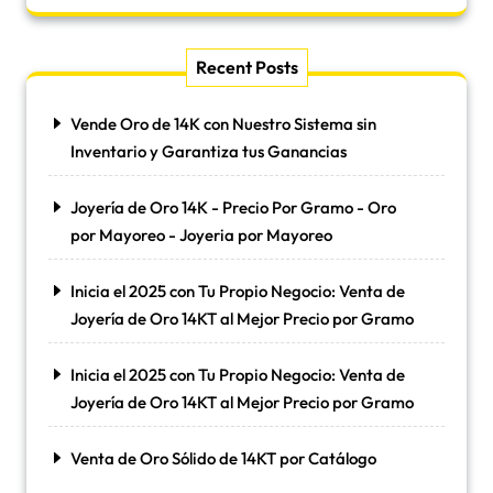
Recent Posts
Vende Oro de 14K con Nuestro Sistema sin
Inventario y Garantiza tus Ganancias
Joyería de Oro 14K - Precio Por Gramo - Oro
por Mayoreo - Joyeria por Mayoreo
Inicia el 2025 con Tu Propio Negocio: Venta de
Joyería de Oro 14KT al Mejor Precio por Gramo
Inicia el 2025 con Tu Propio Negocio: Venta de
Joyería de Oro 14KT al Mejor Precio por Gramo
Venta de Oro Sólido de 14KT por Catálogo