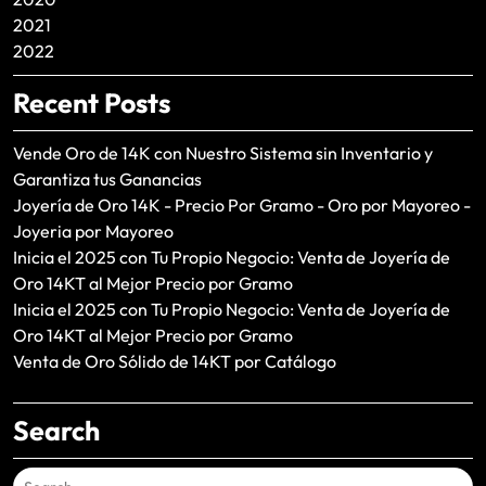
2021
2022
Recent Posts
Vende Oro de 14K con Nuestro Sistema sin Inventario y
Garantiza tus Ganancias
Joyería de Oro 14K - Precio Por Gramo - Oro por Mayoreo -
Joyeria por Mayoreo
Inicia el 2025 con Tu Propio Negocio: Venta de Joyería de
Oro 14KT al Mejor Precio por Gramo
Inicia el 2025 con Tu Propio Negocio: Venta de Joyería de
Oro 14KT al Mejor Precio por Gramo
Venta de Oro Sólido de 14KT por Catálogo
Search