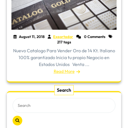
August 11, 2018
Exportador
0 Comments
217 tags
Nuevo Catalogo Para Vender Oro de 14 Kt. Italiano
100% garantizado Inicia tu propio Negocio en
Estados Unidos Venta ...
Read More
Search