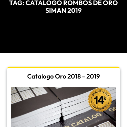
TAG:
CATALOGO ROMBOS DE ORO
SIMAN 2019
Catalogo Oro 2018 – 2019