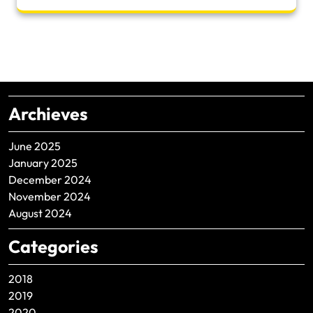
Archieves
June 2025
January 2025
December 2024
November 2024
August 2024
Categories
2018
2019
2020