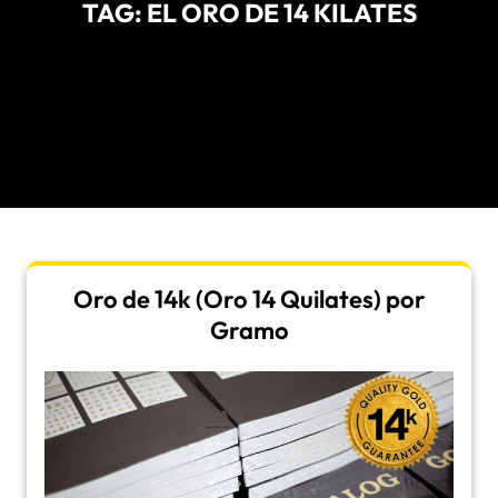
TAG:
EL ORO DE 14 KILATES
Oro de 14k (Oro 14 Quilates) por
Gramo