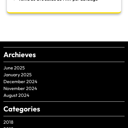
Archieves
June 2025
January 2025
December 2024
November 2024
August 2024
Categories
2018