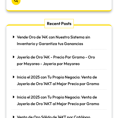
Recent Posts
Vende Oro de 14K con Nuestro Sistema sin
Inventario y Garantiza tus Ganancias
Joyería de Oro 14K - Precio Por Gramo - Oro
por Mayoreo - Joyeria por Mayoreo
Inicia el 2025 con Tu Propio Negocio: Venta de
Joyería de Oro 14KT al Mejor Precio por Gramo
Inicia el 2025 con Tu Propio Negocio: Venta de
Joyería de Oro 14KT al Mejor Precio por Gramo
Venta de Oro Sólido de 14KT por Catálogo