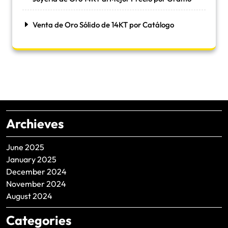
Venta de Oro Sólido de 14KT por Catálogo
Archieves
June 2025
January 2025
December 2024
November 2024
August 2024
Categories