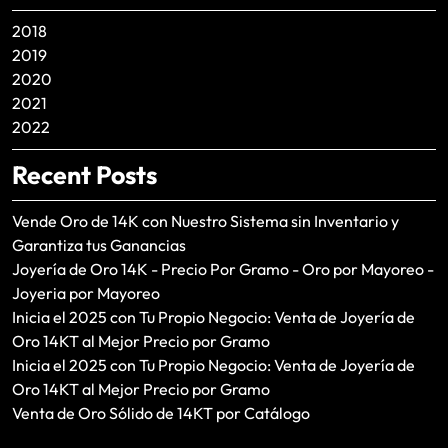
2018
2019
2020
2021
2022
Recent Posts
Vende Oro de 14K con Nuestro Sistema sin Inventario y
Garantiza tus Ganancias
Joyería de Oro 14K - Precio Por Gramo - Oro por Mayoreo -
Joyeria por Mayoreo
Inicia el 2025 con Tu Propio Negocio: Venta de Joyería de
Oro 14KT al Mejor Precio por Gramo
Inicia el 2025 con Tu Propio Negocio: Venta de Joyería de
Oro 14KT al Mejor Precio por Gramo
Venta de Oro Sólido de 14KT por Catálogo