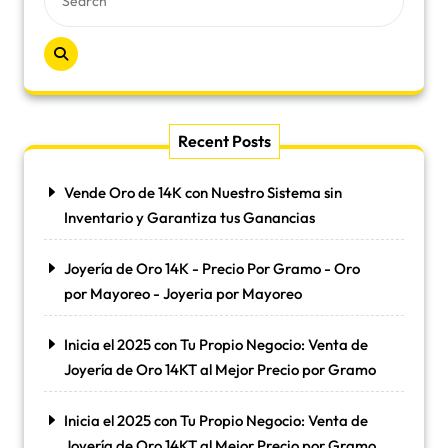
Recent Posts
Vende Oro de 14K con Nuestro Sistema sin
Inventario y Garantiza tus Ganancias
Joyería de Oro 14K - Precio Por Gramo - Oro
por Mayoreo - Joyeria por Mayoreo
Inicia el 2025 con Tu Propio Negocio: Venta de
Joyería de Oro 14KT al Mejor Precio por Gramo
Inicia el 2025 con Tu Propio Negocio: Venta de
Joyería de Oro 14KT al Mejor Precio por Gramo