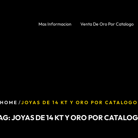
Mas Informacion
Venta De Oro Por Catalogo
/
HOME
JOYAS DE 14 KT Y ORO POR CATALOGO
AG:
JOYAS DE 14 KT Y ORO POR CATALO