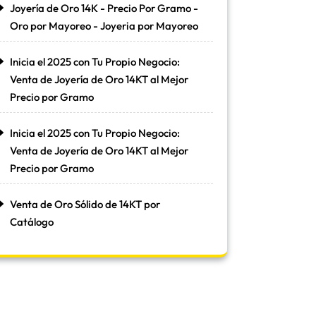
Joyería de Oro 14K - Precio Por Gramo -
Oro por Mayoreo - Joyeria por Mayoreo
Inicia el 2025 con Tu Propio Negocio:
Venta de Joyería de Oro 14KT al Mejor
Precio por Gramo
Inicia el 2025 con Tu Propio Negocio:
Venta de Joyería de Oro 14KT al Mejor
Precio por Gramo
Venta de Oro Sólido de 14KT por
Catálogo