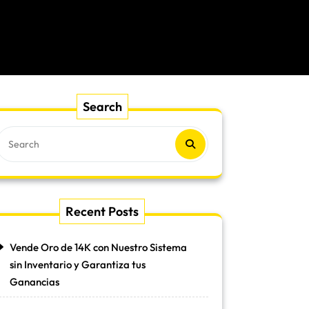
Search
Recent Posts
Vende Oro de 14K con Nuestro Sistema
sin Inventario y Garantiza tus
Ganancias