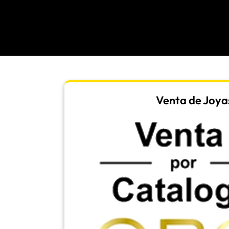
Venta de Joya