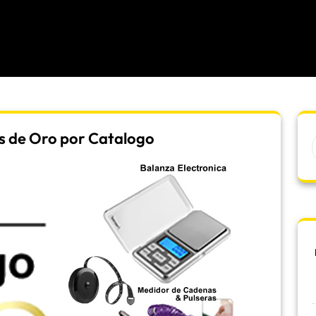
s de Oro por Catalogo