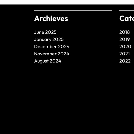
Archieves
Cat
June 2025
2018
January 2025
2019
December 2024
2020
November 2024
2021
August 2024
2022