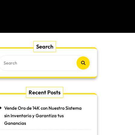
Search
Recent Posts
Vende Oro de 14K con Nuestro Sistema
sin Inventario y Garantiza tus
Ganancias