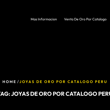
Mas Informacion
Venta De Oro Por Catalogo
/
HOME
JOYAS DE ORO POR CATALOGO PERU
TAG:
JOYAS DE ORO POR CATALOGO PER