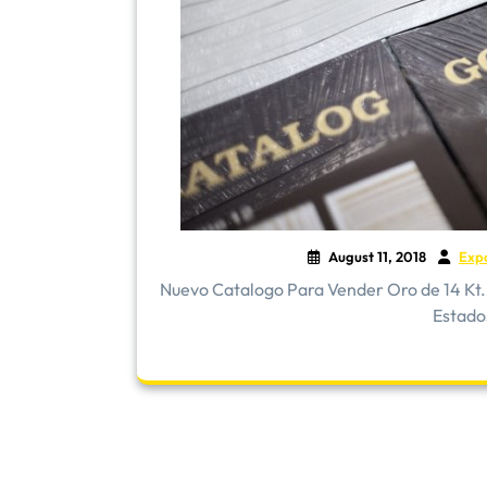
August 11, 2018
Exp
Nuevo Catalogo Para Vender Oro de 14 Kt. 
Estado