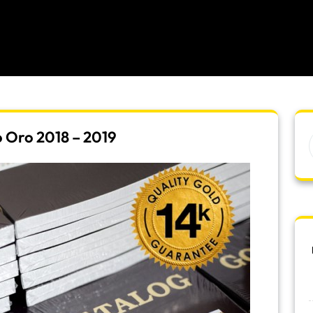
 Oro 2018 – 2019