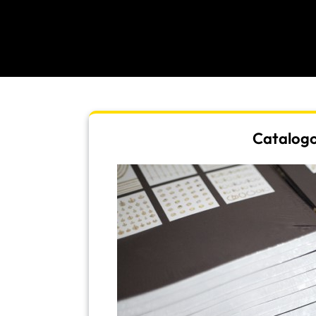
Catalogo