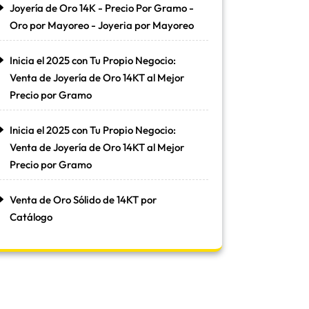
Joyería de Oro 14K - Precio Por Gramo -
Oro por Mayoreo - Joyeria por Mayoreo
Inicia el 2025 con Tu Propio Negocio:
Venta de Joyería de Oro 14KT al Mejor
Precio por Gramo
Inicia el 2025 con Tu Propio Negocio:
Venta de Joyería de Oro 14KT al Mejor
Precio por Gramo
Venta de Oro Sólido de 14KT por
Catálogo