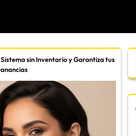
Sistema sin Inventario y Garantiza tus
anancias