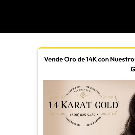
Vende Oro de 14K con Nuestro 
G