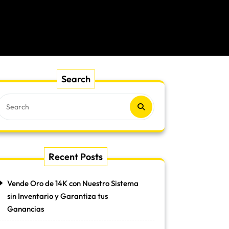
Search
Recent Posts
Vende Oro de 14K con Nuestro Sistema
sin Inventario y Garantiza tus
Ganancias