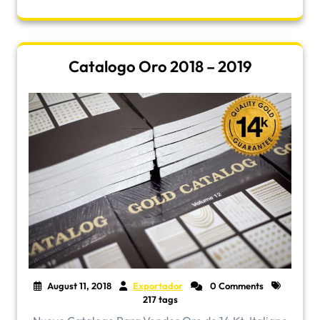
Catalogo Oro 2018 – 2019
August 11, 2018
Exportador
0 Comments
217 tags