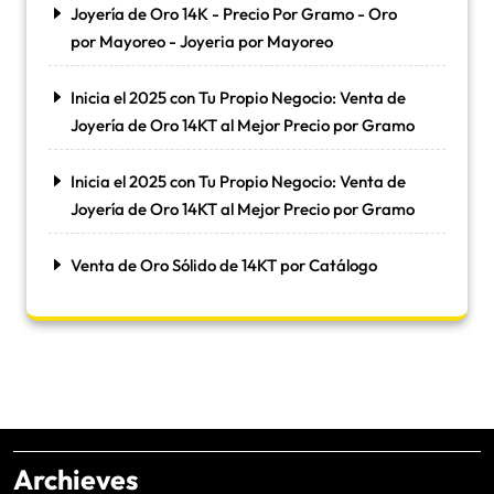
Joyería de Oro 14K - Precio Por Gramo - Oro
por Mayoreo - Joyeria por Mayoreo
Inicia el 2025 con Tu Propio Negocio: Venta de
Joyería de Oro 14KT al Mejor Precio por Gramo
Inicia el 2025 con Tu Propio Negocio: Venta de
Joyería de Oro 14KT al Mejor Precio por Gramo
Venta de Oro Sólido de 14KT por Catálogo
Archieves