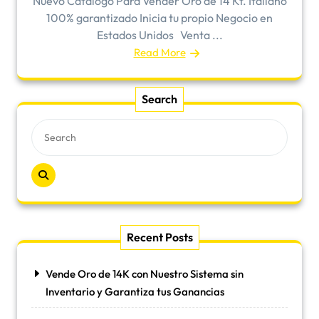
Nuevo Catalogo Para Vender Oro de 14 Kt. Italiano
100% garantizado Inicia tu propio Negocio en
Estados Unidos Venta ...
Read More
Search
Recent Posts
Vende Oro de 14K con Nuestro Sistema sin
Inventario y Garantiza tus Ganancias