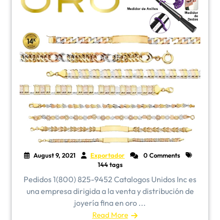
August 9, 2021
Exportador
0 Comments
144 tags
Pedidos 1(800) 825-9452 Catalogos Unidos Inc es
una empresa dirigida a la venta y distribución de
joyería fina en oro ...
Read More