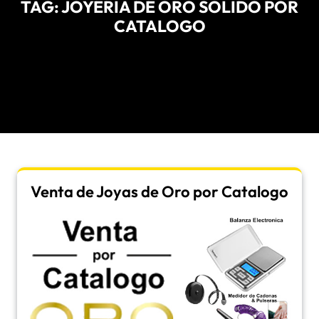
TAG:
JOYERIA DE ORO SOLIDO POR
CATALOGO
Venta de Joyas de Oro por Catalogo