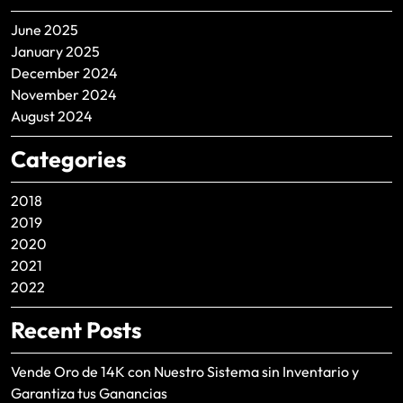
June 2025
January 2025
December 2024
November 2024
August 2024
Categories
2018
2019
2020
2021
2022
Recent Posts
Vende Oro de 14K con Nuestro Sistema sin Inventario y
Garantiza tus Ganancias