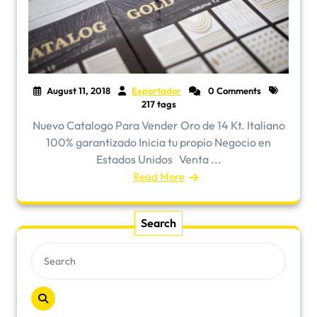
August 11, 2018
Exportador
0 Comments
217 tags
Nuevo Catalogo Para Vender Oro de 14 Kt. Italiano
100% garantizado Inicia tu propio Negocio en
Estados Unidos Venta ...
Read More
Search