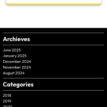
Archieves
June 2025
January 2025
December 2024
November 2024
August 2024
Categories
2018
2019
2020