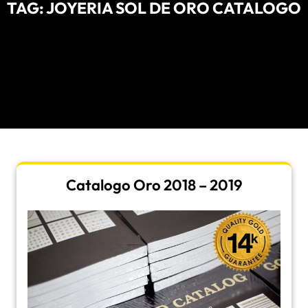
TAG:
JOYERIA SOL DE ORO CATALOGO
Catalogo Oro 2018 – 2019