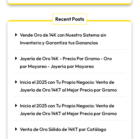
Recent Posts
Vende Oro de 14K con Nuestro Sistema sin
Inventario y Garantiza tus Ganancias
Joyería de Oro 14K - Precio Por Gramo - Oro
por Mayoreo - Joyeria por Mayoreo
Inicia el 2025 con Tu Propio Negocio: Venta de
Joyería de Oro 14KT al Mejor Precio por Gramo
Inicia el 2025 con Tu Propio Negocio: Venta de
Joyería de Oro 14KT al Mejor Precio por Gramo
Venta de Oro Sólido de 14KT por Catálogo