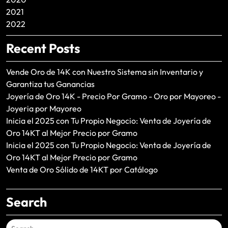
2021
2022
Recent Posts
Vende Oro de 14K con Nuestro Sistema sin Inventario y
Garantiza tus Ganancias
Joyería de Oro 14K - Precio Por Gramo - Oro por Mayoreo -
Joyeria por Mayoreo
Inicia el 2025 con Tu Propio Negocio: Venta de Joyería de
Oro 14KT al Mejor Precio por Gramo
Inicia el 2025 con Tu Propio Negocio: Venta de Joyería de
Oro 14KT al Mejor Precio por Gramo
Venta de Oro Sólido de 14KT por Catálogo
Search