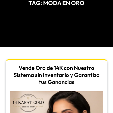
TAG:
MODA EN ORO
Vende Oro de 14K con Nuestro
Sistema sin Inventario y Garantiza
tus Ganancias