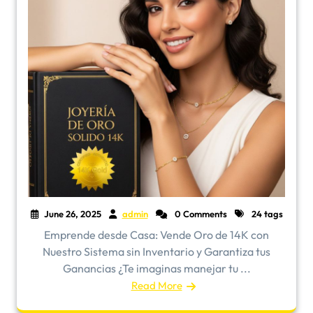
June 26, 2025
admin
0 Comments
24 tags
Emprende desde Casa: Vende Oro de 14K con
Nuestro Sistema sin Inventario y Garantiza tus
Ganancias ¿Te imaginas manejar tu ...
Read More