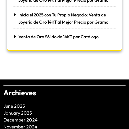
Joyería de Oro 14KT al Mejor Precio por Gramo
Inicia el 2025 con Tu Propio Negocio: Venta de
Joyería de Oro 14KT al Mejor Precio por Gramo
Venta de Oro Sólido de 14KT por Catálogo
Archieves
June 2025
January 2025
December 2024
November 2024