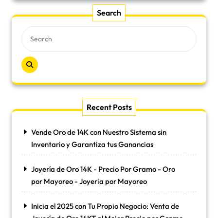
Search
Recent Posts
Vende Oro de 14K con Nuestro Sistema sin
Inventario y Garantiza tus Ganancias
Joyería de Oro 14K - Precio Por Gramo - Oro
por Mayoreo - Joyeria por Mayoreo
Inicia el 2025 con Tu Propio Negocio: Venta de