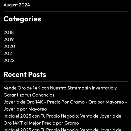
August 2024
Categories
2018
2019
2020
2021
2022
Recent Posts
Vende Oro de 14K con Nuestro Sistema sin Inventario y
Garantiza tus Ganancias
Joyería de Oro 14K - Precio Por Gramo - Oro por Mayoreo -
Joyeria por Mayoreo
Inicia el 2025 con Tu Propio Negocio: Venta de Joyería de
Oro 14KT al Mejor Precio por Gramo
Inicia el 2025 con Tu Propio Negocio: Venta de Joyería de