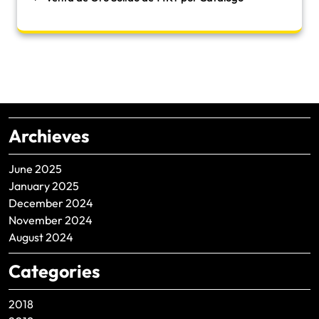
Archieves
June 2025
January 2025
December 2024
November 2024
August 2024
Categories
2018