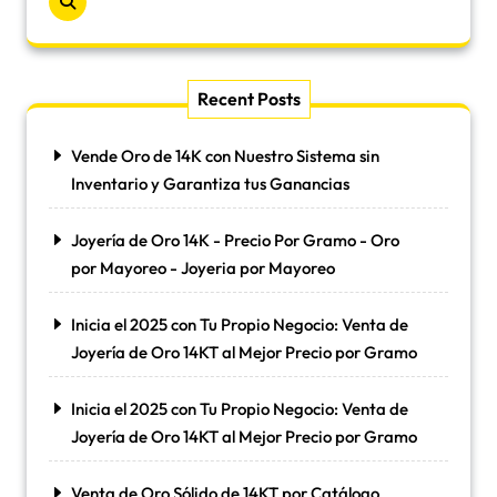
Recent Posts
Vende Oro de 14K con Nuestro Sistema sin
Inventario y Garantiza tus Ganancias
Joyería de Oro 14K - Precio Por Gramo - Oro
por Mayoreo - Joyeria por Mayoreo
Inicia el 2025 con Tu Propio Negocio: Venta de
Joyería de Oro 14KT al Mejor Precio por Gramo
Inicia el 2025 con Tu Propio Negocio: Venta de
Joyería de Oro 14KT al Mejor Precio por Gramo
Venta de Oro Sólido de 14KT por Catálogo