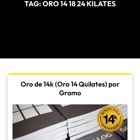
TAG:
ORO 14 18 24 KILATES
Oro de 14k (Oro 14 Quilates) por
Gramo