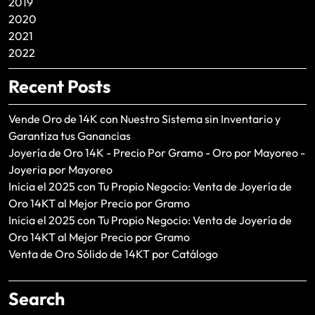
2019
2020
2021
2022
Recent Posts
Vende Oro de 14K con Nuestro Sistema sin Inventario y
Garantiza tus Ganancias
Joyería de Oro 14K - Precio Por Gramo - Oro por Mayoreo -
Joyeria por Mayoreo
Inicia el 2025 con Tu Propio Negocio: Venta de Joyería de
Oro 14KT al Mejor Precio por Gramo
Inicia el 2025 con Tu Propio Negocio: Venta de Joyería de
Oro 14KT al Mejor Precio por Gramo
Venta de Oro Sólido de 14KT por Catálogo
Search