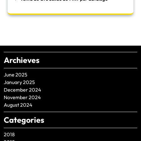
Archieves
June 2025
January 2025
December 2024
November 2024
August 2024
Categories
2018