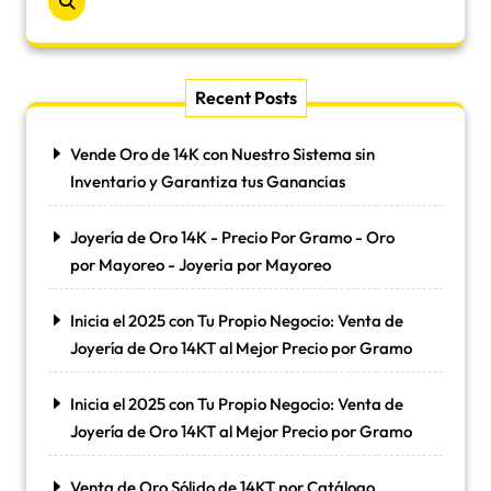
Recent Posts
Vende Oro de 14K con Nuestro Sistema sin
Inventario y Garantiza tus Ganancias
Joyería de Oro 14K - Precio Por Gramo - Oro
por Mayoreo - Joyeria por Mayoreo
Inicia el 2025 con Tu Propio Negocio: Venta de
Joyería de Oro 14KT al Mejor Precio por Gramo
Inicia el 2025 con Tu Propio Negocio: Venta de
Joyería de Oro 14KT al Mejor Precio por Gramo
Venta de Oro Sólido de 14KT por Catálogo