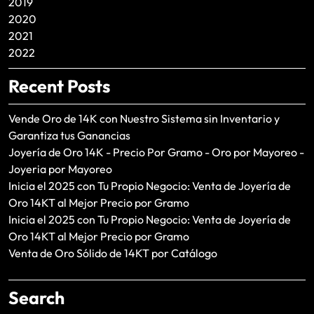
2019
2020
2021
2022
Recent Posts
Vende Oro de 14K con Nuestro Sistema sin Inventario y
Garantiza tus Ganancias
Joyería de Oro 14K - Precio Por Gramo - Oro por Mayoreo -
Joyeria por Mayoreo
Inicia el 2025 con Tu Propio Negocio: Venta de Joyería de
Oro 14KT al Mejor Precio por Gramo
Inicia el 2025 con Tu Propio Negocio: Venta de Joyería de
Oro 14KT al Mejor Precio por Gramo
Venta de Oro Sólido de 14KT por Catálogo
Search