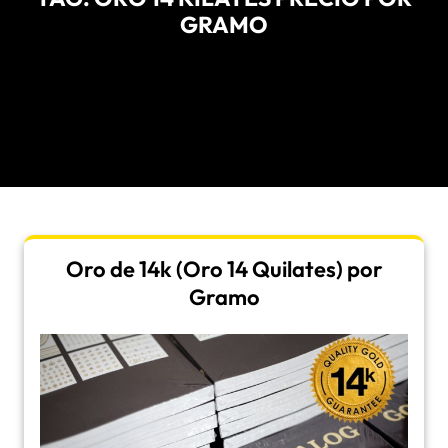
GRAMO
Oro de 14k (Oro 14 Quilates) por
Gramo