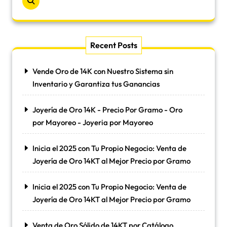
Recent Posts
Vende Oro de 14K con Nuestro Sistema sin
Inventario y Garantiza tus Ganancias
Joyería de Oro 14K - Precio Por Gramo - Oro
por Mayoreo - Joyeria por Mayoreo
Inicia el 2025 con Tu Propio Negocio: Venta de
Joyería de Oro 14KT al Mejor Precio por Gramo
Inicia el 2025 con Tu Propio Negocio: Venta de
Joyería de Oro 14KT al Mejor Precio por Gramo
Venta de Oro Sólido de 14KT por Catálogo