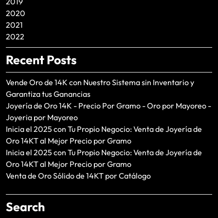
2019
2020
2021
2022
Recent Posts
Vende Oro de 14K con Nuestro Sistema sin Inventario y
Garantiza tus Ganancias
Joyería de Oro 14K - Precio Por Gramo - Oro por Mayoreo -
Joyeria por Mayoreo
Inicia el 2025 con Tu Propio Negocio: Venta de Joyería de
Oro 14KT al Mejor Precio por Gramo
Inicia el 2025 con Tu Propio Negocio: Venta de Joyería de
Oro 14KT al Mejor Precio por Gramo
Venta de Oro Sólido de 14KT por Catálogo
Search