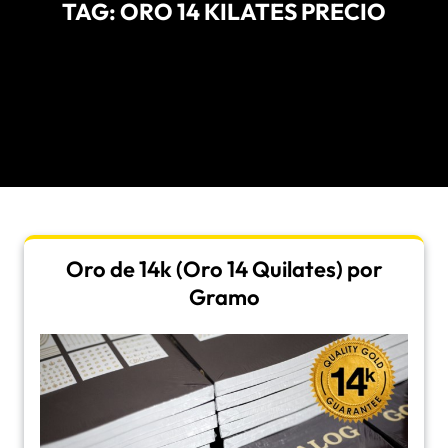
TAG:
ORO 14 KILATES PRECIO
Oro de 14k (Oro 14 Quilates) por
Gramo