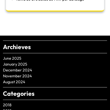
Archieves
June 2025
January 2025
December 2024
November 2024
August 2024
Categories
2018