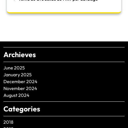
Archieves
June 2025
January 2025
December 2024
November 2024
August 2024
Categories
2018