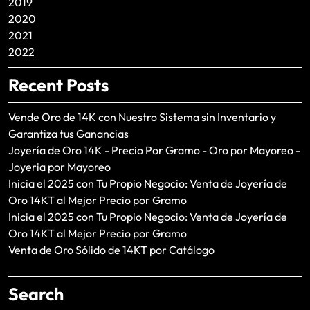
2019
2020
2021
2022
Recent Posts
Vende Oro de 14K con Nuestro Sistema sin Inventario y
Garantiza tus Ganancias
Joyería de Oro 14K - Precio Por Gramo - Oro por Mayoreo -
Joyeria por Mayoreo
Inicia el 2025 con Tu Propio Negocio: Venta de Joyería de
Oro 14KT al Mejor Precio por Gramo
Inicia el 2025 con Tu Propio Negocio: Venta de Joyería de
Oro 14KT al Mejor Precio por Gramo
Venta de Oro Sólido de 14KT por Catálogo
Search