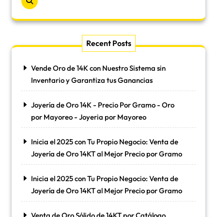
Recent Posts
Vende Oro de 14K con Nuestro Sistema sin
Inventario y Garantiza tus Ganancias
Joyería de Oro 14K - Precio Por Gramo - Oro
por Mayoreo - Joyeria por Mayoreo
Inicia el 2025 con Tu Propio Negocio: Venta de
Joyería de Oro 14KT al Mejor Precio por Gramo
Inicia el 2025 con Tu Propio Negocio: Venta de
Joyería de Oro 14KT al Mejor Precio por Gramo
Venta de Oro Sólido de 14KT por Catálogo