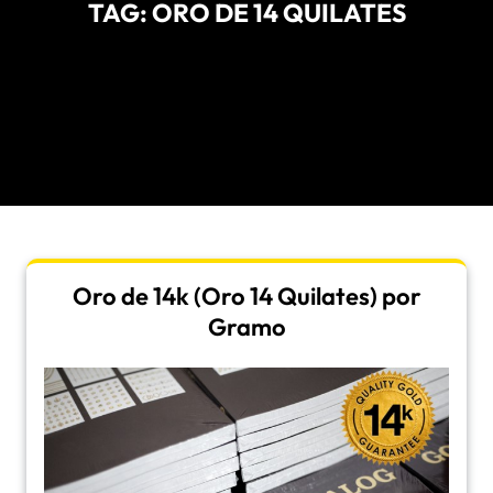
TAG:
ORO DE 14 QUILATES
Oro de 14k (Oro 14 Quilates) por
Gramo