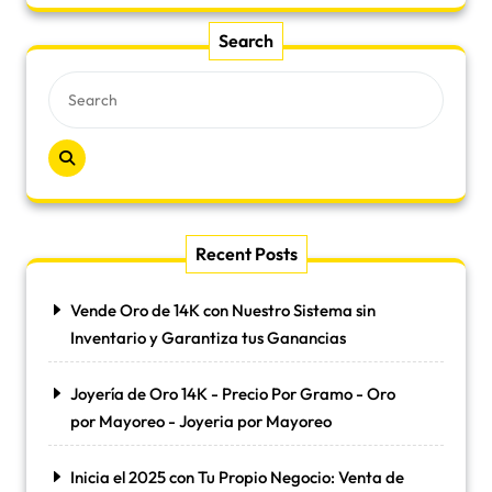
Search
Recent Posts
Vende Oro de 14K con Nuestro Sistema sin
Inventario y Garantiza tus Ganancias
Joyería de Oro 14K - Precio Por Gramo - Oro
por Mayoreo - Joyeria por Mayoreo
Inicia el 2025 con Tu Propio Negocio: Venta de