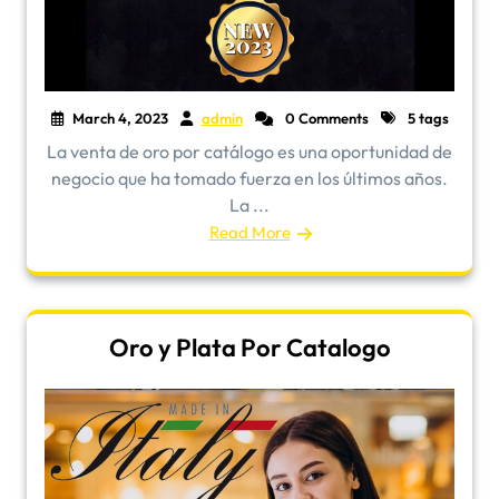
March 4, 2023
admin
0 Comments
5 tags
La venta de oro por catálogo es una oportunidad de
negocio que ha tomado fuerza en los últimos años.
La ...
Read More
Oro y Plata Por Catalogo