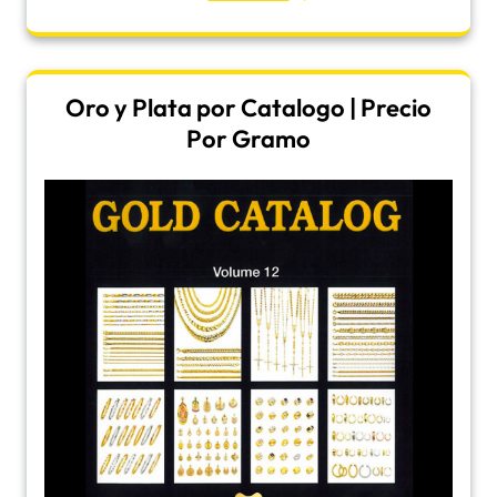
Oro y Plata por Catalogo | Precio
Por Gramo