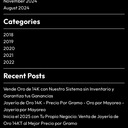
November 2024
August 2024
Categories
2018
2019
2020
2021
2022
Recent Posts
Vende Oro de 14K con Nuestro Sistema sin Inventario y
Garantiza tus Ganancias
Joyería de Oro 14K - Precio Por Gramo - Oro por Mayoreo -
Joyeria por Mayoreo
Inicia el 2025 con Tu Propio Negocio: Venta de Joyería de
Oro 14KT al Mejor Precio por Gramo