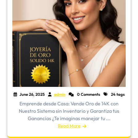
June 26, 2025
admin
0 Comments
24 tags
Emprende desde Casa: Vende Oro de 14K con
Nuestro Sistema sin Inventario y Garantiza tus
Ganancias ¿Te imaginas manejar tu ...
Read More