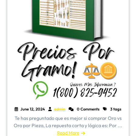
June 12, 2024
admin
0 Comments
3 tags
Te has preguntado que es mejor si comprar Oro vs
Oro por Pieza, La repuesta corta y lógica es: Por ...
Read More