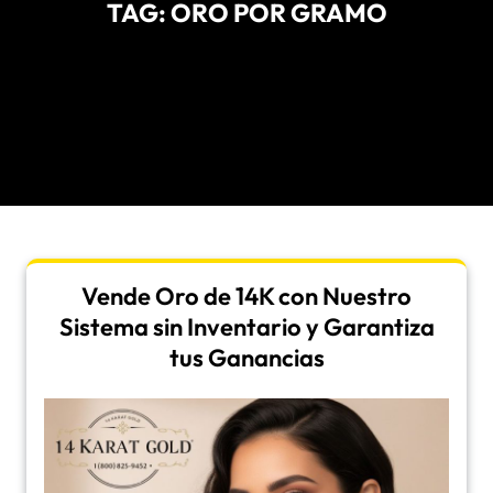
TAG:
ORO POR GRAMO
Vende Oro de 14K con Nuestro
Sistema sin Inventario y Garantiza
tus Ganancias