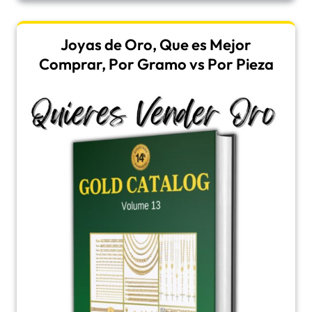
Joyas de Oro, Que es Mejor
Comprar, Por Gramo vs Por Pieza