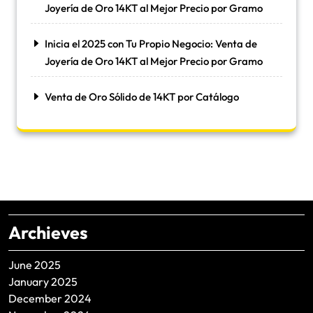
Joyería de Oro 14KT al Mejor Precio por Gramo
Inicia el 2025 con Tu Propio Negocio: Venta de
Joyería de Oro 14KT al Mejor Precio por Gramo
Venta de Oro Sólido de 14KT por Catálogo
Archieves
June 2025
January 2025
December 2024