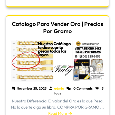
Catalogo Para Vender Oro | Precios
Por Gramo
November 25, 2023
admin
0 Comments
3
tags
Nuestra Diferencia: El valor del Oro es lo que Pesa,
No lo que te diga un libro. COMPRA POR GRAMO ...
Read More