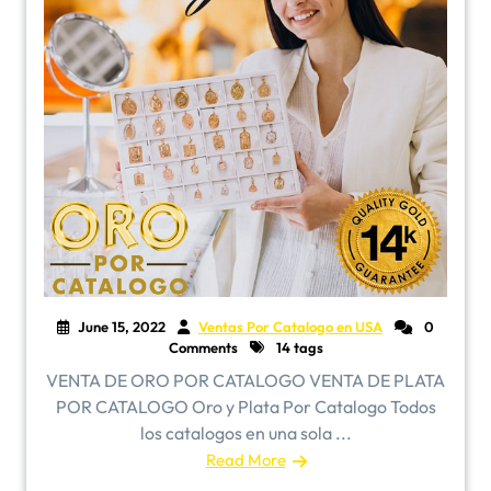
June 15, 2022
Ventas Por Catalogo en USA
0
Comments
14 tags
VENTA DE ORO POR CATALOGO VENTA DE PLATA
POR CATALOGO Oro y Plata Por Catalogo Todos
los catalogos en una sola ...
Read More