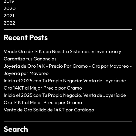
2019
2020
2021
2022
Recent Posts
Vende Oro de 14K con Nuestro Sistema sin Inventario y
Garantiza tus Ganancias
Joyería de Oro 14K - Precio Por Gramo - Oro por Mayoreo -
Joyeria por Mayoreo
Inicia el 2025 con Tu Propio Negocio: Venta de Joyería de
Oro 14KT al Mejor Precio por Gramo
Inicia el 2025 con Tu Propio Negocio: Venta de Joyería de
Oro 14KT al Mejor Precio por Gramo
Venta de Oro Sólido de 14KT por Catálogo
Search