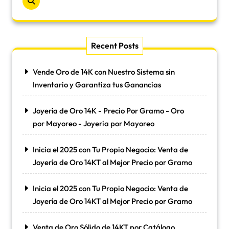
Recent Posts
Vende Oro de 14K con Nuestro Sistema sin
Inventario y Garantiza tus Ganancias
Joyería de Oro 14K - Precio Por Gramo - Oro
por Mayoreo - Joyeria por Mayoreo
Inicia el 2025 con Tu Propio Negocio: Venta de
Joyería de Oro 14KT al Mejor Precio por Gramo
Inicia el 2025 con Tu Propio Negocio: Venta de
Joyería de Oro 14KT al Mejor Precio por Gramo
Venta de Oro Sólido de 14KT por Catálogo