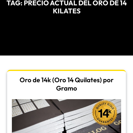
TAG:
PRECIO ACTUAL DEL ORO DE 14
KILATES
Oro de 14k (Oro 14 Quilates) por
Gramo