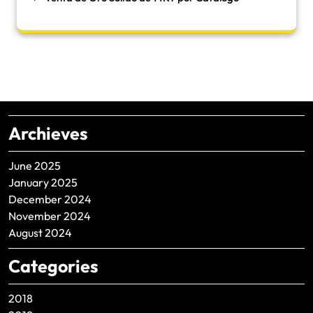
Archieves
June 2025
January 2025
December 2024
November 2024
August 2024
Categories
2018