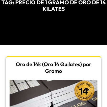
TAG:
PRECIO DE 1 GRAMO DE ORO DE 14
KILATES
Oro de 14k (Oro 14 Quilates) por
Gramo