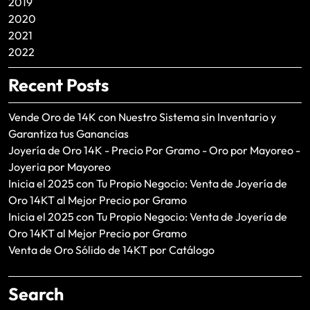
2019
2020
2021
2022
Recent Posts
Vende Oro de 14K con Nuestro Sistema sin Inventario y
Garantiza tus Ganancias
Joyería de Oro 14K - Precio Por Gramo - Oro por Mayoreo -
Joyeria por Mayoreo
Inicia el 2025 con Tu Propio Negocio: Venta de Joyería de
Oro 14KT al Mejor Precio por Gramo
Inicia el 2025 con Tu Propio Negocio: Venta de Joyería de
Oro 14KT al Mejor Precio por Gramo
Venta de Oro Sólido de 14KT por Catálogo
Search