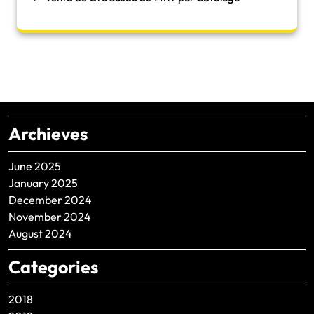
Archieves
June 2025
January 2025
December 2024
November 2024
August 2024
Categories
2018