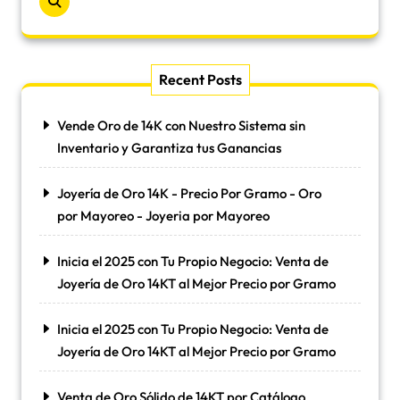
Recent Posts
Vende Oro de 14K con Nuestro Sistema sin
Inventario y Garantiza tus Ganancias
Joyería de Oro 14K - Precio Por Gramo - Oro
por Mayoreo - Joyeria por Mayoreo
Inicia el 2025 con Tu Propio Negocio: Venta de
Joyería de Oro 14KT al Mejor Precio por Gramo
Inicia el 2025 con Tu Propio Negocio: Venta de
Joyería de Oro 14KT al Mejor Precio por Gramo
Venta de Oro Sólido de 14KT por Catálogo