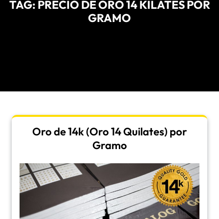
TAG:
PRECIO DE ORO 14 KILATES POR
GRAMO
Oro de 14k (Oro 14 Quilates) por
Gramo