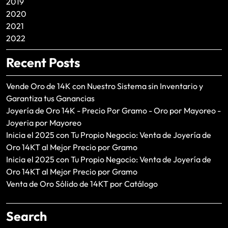
2019
2020
2021
2022
Recent Posts
Vende Oro de 14K con Nuestro Sistema sin Inventario y
Garantiza tus Ganancias
Joyería de Oro 14K - Precio Por Gramo - Oro por Mayoreo -
Joyeria por Mayoreo
Inicia el 2025 con Tu Propio Negocio: Venta de Joyería de
Oro 14KT al Mejor Precio por Gramo
Inicia el 2025 con Tu Propio Negocio: Venta de Joyería de
Oro 14KT al Mejor Precio por Gramo
Venta de Oro Sólido de 14KT por Catálogo
Search