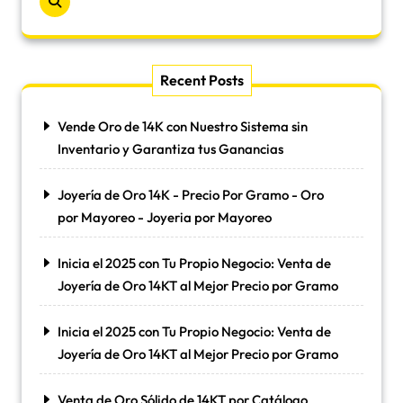
Recent Posts
Vende Oro de 14K con Nuestro Sistema sin
Inventario y Garantiza tus Ganancias
Joyería de Oro 14K - Precio Por Gramo - Oro
por Mayoreo - Joyeria por Mayoreo
Inicia el 2025 con Tu Propio Negocio: Venta de
Joyería de Oro 14KT al Mejor Precio por Gramo
Inicia el 2025 con Tu Propio Negocio: Venta de
Joyería de Oro 14KT al Mejor Precio por Gramo
Venta de Oro Sólido de 14KT por Catálogo