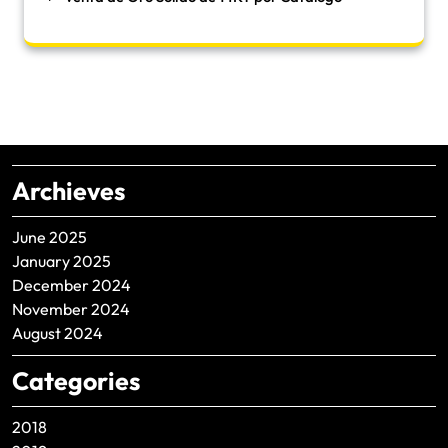
Archieves
June 2025
January 2025
December 2024
November 2024
August 2024
Categories
2018