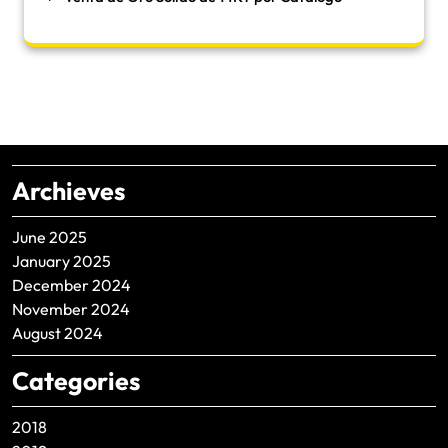
Archieves
June 2025
January 2025
December 2024
November 2024
August 2024
Categories
2018