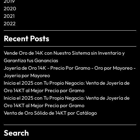
2019
2020
2021
2022
Recent Posts
Vende Oro de 14K con Nuestro Sistema sin Inventario y
Garantiza tus Ganancias
Joyería de Oro 14K - Precio Por Gramo - Oro por Mayoreo -
Joyeria por Mayoreo
Inicia el 2025 con Tu Propio Negocio: Venta de Joyería de
Oro 14KT al Mejor Precio por Gramo
Inicia el 2025 con Tu Propio Negocio: Venta de Joyería de
Oro 14KT al Mejor Precio por Gramo
Venta de Oro Sólido de 14KT por Catálogo
Search