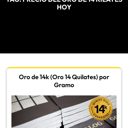
HOY
Oro de 14k (Oro 14 Quilates) por
Gramo