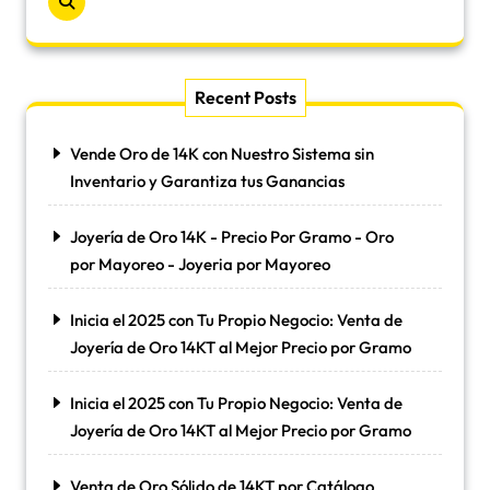
Recent Posts
Vende Oro de 14K con Nuestro Sistema sin
Inventario y Garantiza tus Ganancias
Joyería de Oro 14K - Precio Por Gramo - Oro
por Mayoreo - Joyeria por Mayoreo
Inicia el 2025 con Tu Propio Negocio: Venta de
Joyería de Oro 14KT al Mejor Precio por Gramo
Inicia el 2025 con Tu Propio Negocio: Venta de
Joyería de Oro 14KT al Mejor Precio por Gramo
Venta de Oro Sólido de 14KT por Catálogo