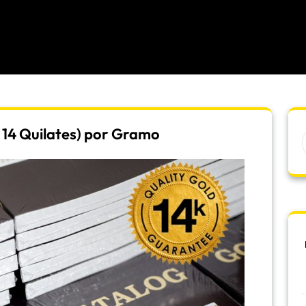
 14 Quilates) por Gramo