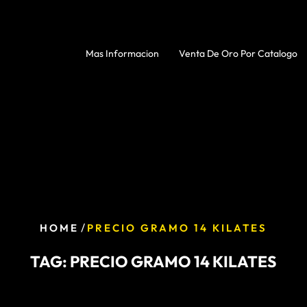
Mas Informacion
Venta De Oro Por Catalogo
/
HOME
PRECIO GRAMO 14 KILATES
TAG:
PRECIO GRAMO 14 KILATES