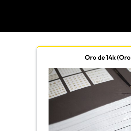
Oro de 14k (Oro