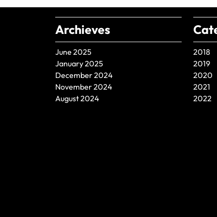
Archieves
Cat
June 2025
2018
January 2025
2019
December 2024
2020
November 2024
2021
August 2024
2022