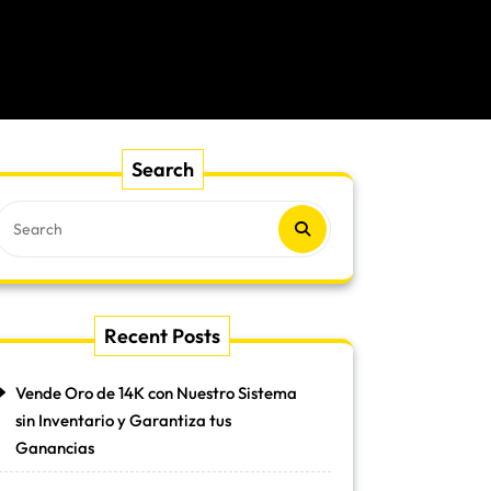
Search
Recent Posts
Vende Oro de 14K con Nuestro Sistema
sin Inventario y Garantiza tus
Ganancias