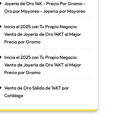
Joyería de Oro 14K - Precio Por Gramo -
Oro por Mayoreo - Joyeria por Mayoreo
Inicia el 2025 con Tu Propio Negocio:
Venta de Joyería de Oro 14KT al Mejor
Precio por Gramo
Inicia el 2025 con Tu Propio Negocio:
Venta de Joyería de Oro 14KT al Mejor
Precio por Gramo
Venta de Oro Sólido de 14KT por
Catálogo