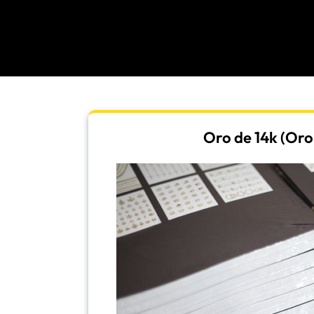
Oro de 14k (Oro