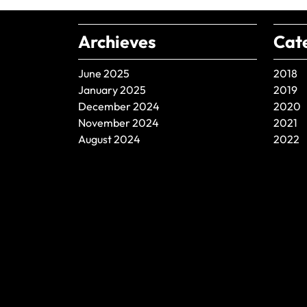
Archieves
Cat
June 2025
2018
January 2025
2019
December 2024
2020
November 2024
2021
August 2024
2022