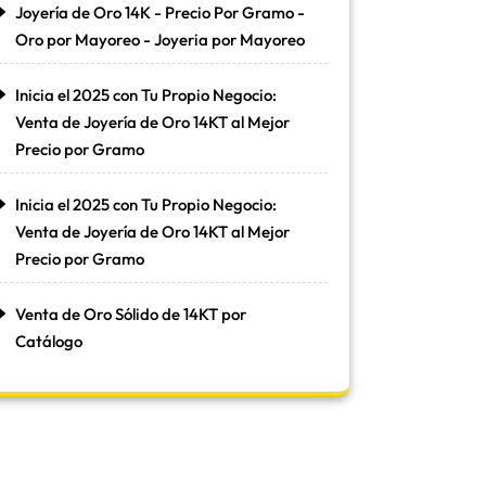
Joyería de Oro 14K - Precio Por Gramo -
Oro por Mayoreo - Joyeria por Mayoreo
Inicia el 2025 con Tu Propio Negocio:
Venta de Joyería de Oro 14KT al Mejor
Precio por Gramo
Inicia el 2025 con Tu Propio Negocio:
Venta de Joyería de Oro 14KT al Mejor
Precio por Gramo
Venta de Oro Sólido de 14KT por
Catálogo