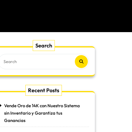
Search
Recent Posts
Vende Oro de 14K con Nuestro Sistema
sin Inventario y Garantiza tus
Ganancias