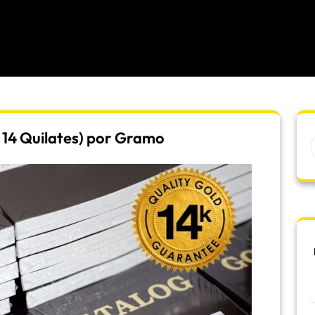
 14 Quilates) por Gramo