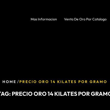
Mas Informacion
Venta De Oro Por Catalogo
/
HOME
PRECIO ORO 14 KILATES POR GRAMO
TAG:
PRECIO ORO 14 KILATES POR GRAM