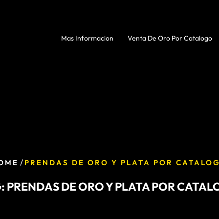
Mas Informacion
Venta De Oro Por Catalogo
/
OME
PRENDAS DE ORO Y PLATA POR CATALO
:
PRENDAS DE ORO Y PLATA POR CATA