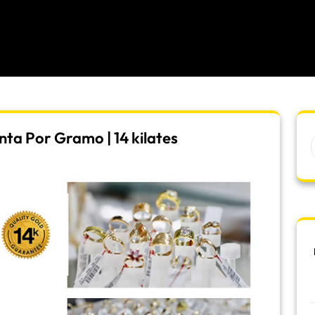
ta Por Gramo | 14 kilates