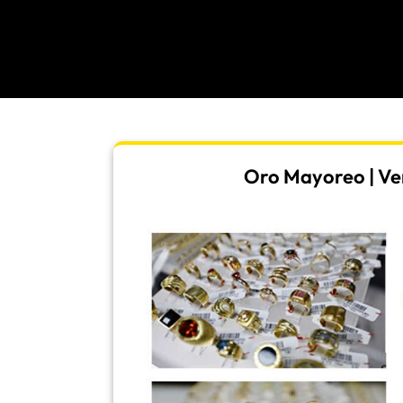
Oro Mayoreo | Ven