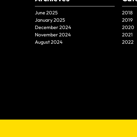
June 2025
2018
January 2025
2019
December 2024
2020
November 2024
2021
August 2024
2022