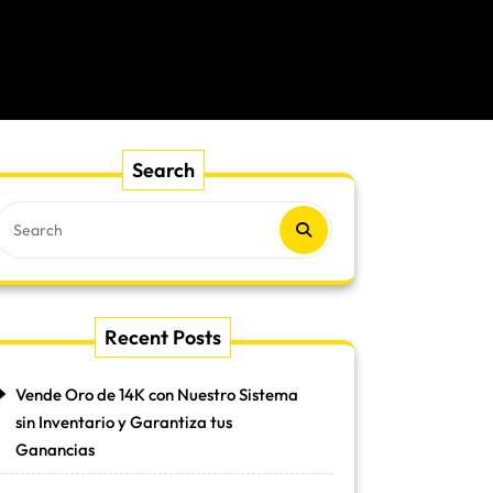
Search
Recent Posts
Vende Oro de 14K con Nuestro Sistema
sin Inventario y Garantiza tus
Ganancias