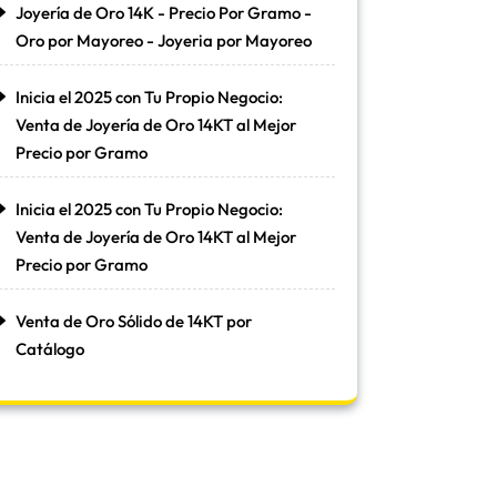
Joyería de Oro 14K - Precio Por Gramo -
Oro por Mayoreo - Joyeria por Mayoreo
Inicia el 2025 con Tu Propio Negocio:
Venta de Joyería de Oro 14KT al Mejor
Precio por Gramo
Inicia el 2025 con Tu Propio Negocio:
Venta de Joyería de Oro 14KT al Mejor
Precio por Gramo
Venta de Oro Sólido de 14KT por
Catálogo