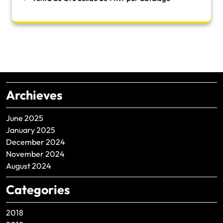
Archieves
June 2025
January 2025
December 2024
November 2024
August 2024
Categories
2018