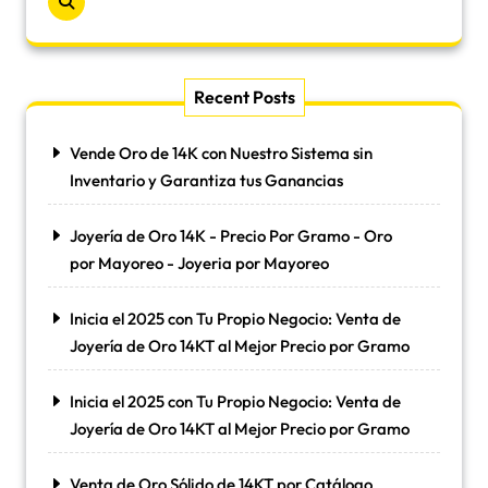
Recent Posts
Vende Oro de 14K con Nuestro Sistema sin
Inventario y Garantiza tus Ganancias
Joyería de Oro 14K - Precio Por Gramo - Oro
por Mayoreo - Joyeria por Mayoreo
Inicia el 2025 con Tu Propio Negocio: Venta de
Joyería de Oro 14KT al Mejor Precio por Gramo
Inicia el 2025 con Tu Propio Negocio: Venta de
Joyería de Oro 14KT al Mejor Precio por Gramo
Venta de Oro Sólido de 14KT por Catálogo