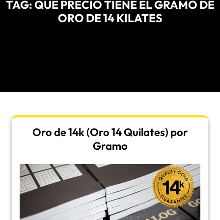
TAG:
QUE PRECIO TIENE EL GRAMO DE
ORO DE 14 KILATES
Oro de 14k (Oro 14 Quilates) por
Gramo