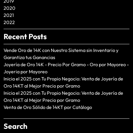
2019
2020
2021
2022
Recent Posts
Vende Oro de 14K con Nuestro Sistema sin Inventario y
Garantiza tus Ganancias
Joyería de Oro 14K - Precio Por Gramo - Oro por Mayoreo -
Joyeria por Mayoreo
Inicia el 2025 con Tu Propio Negocio: Venta de Joyería de
Oro 14KT al Mejor Precio por Gramo
Inicia el 2025 con Tu Propio Negocio: Venta de Joyería de
Oro 14KT al Mejor Precio por Gramo
Venta de Oro Sólido de 14KT por Catálogo
Search